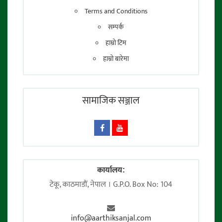
Terms and Conditions
सम्पर्क
हाम्रो टिम
हाम्रो बारेमा
सामाजिक सञ्जाल
कार्यालय:
टेकू, काठमाडाैं, नेपाल । G.P.O. Box No: 104
info@aarthiksanjal.com