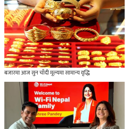
बजारमा आज सुन चाँदी मूल्यमा सामान्य वृद्धि