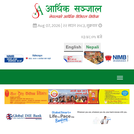
Aug 07, 2026 |
२२ साउन २०८३, शुक्रवार
०३:४८:०६ बजे
English
Nepali