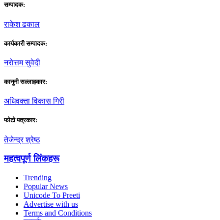
सम्पादक:
राकेश ढकाल
कार्यकारी सम्पादक:
नराेत्तम सुवेदी
कानुनी सल्लाहकार:
अधिवक्ता विकास गिरी
फाेटाे पत्रकार:
तेजेन्द्र श्रेष्ठ
महत्वपूर्ण लिंकहरू
Trending
Popular News
Unicode To Preeti
Advertise with us
Terms and Conditions