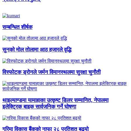
सम्बन्धित शीर्षक
सुनको मोल तोलामा आठ हजारले वृद्धि
विस्फोटक ड्रोनले जर्मन विमानस्थलमा सुरक्षा चुनौती
थाइल्याण्डमा यामाहाका उत्कृष्ट डिलर सम्मानित, नेपालमा
इलेक्ट्रिक बाइक सार्वजनिक गर्ने घोषणा
गरिमा विकास बैंकको नाफा २८ प्रतिशत बढ्यो