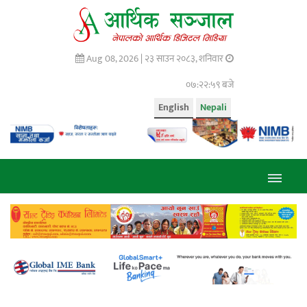
Aug 08, 2026 |
२३ साउन २०८३, शनिवार
०७:२३:० बजे
English
Nepali