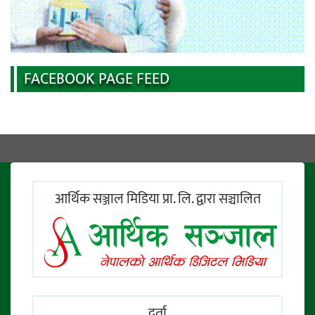
FACEBOOK PAGE FEED
आर्थिक सञ्जाल मिडिया प्रा. लि. द्वारा सञ्चालित
दर्ता