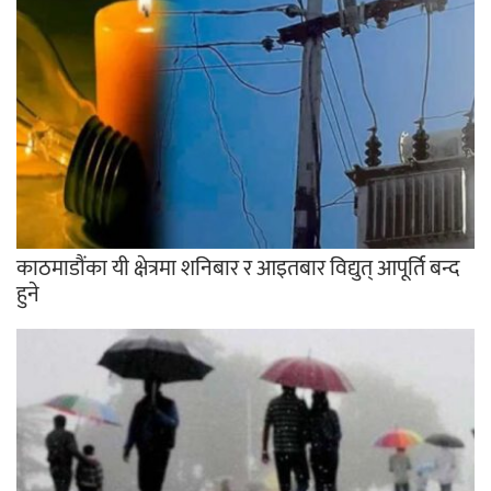
काठमाडौंका यी क्षेत्रमा शनिबार र आइतबार विद्युत् आपूर्ति बन्द
हुने