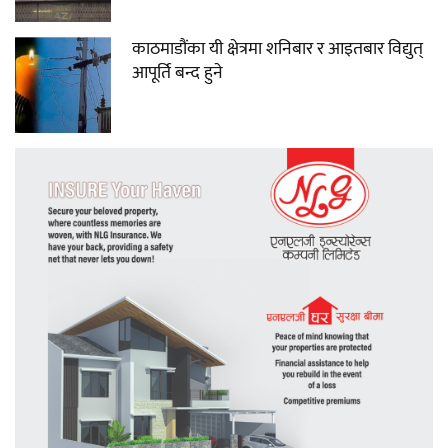
काठमाडौंका यी क्षेत्रमा शनिबार र आइतबार विद्युत्
आपूर्ति बन्द हुने