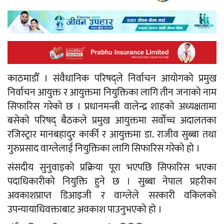
काठमाडौँ । संवैधानिक परिषद्ले निर्वाचन आयोगको प्रमुख
निर्वाचन आयुक्त र आयुक्तमा नियुक्तिका लागि तीन जनाको नाम
सिफारिस गरेको छ । प्रधानमन्त्री वालेन्द्र शाहको अध्यक्षतामा
बसेको परिषद् बैठकले प्रमुख आयुक्तमा सर्वोच्च अदालतका
रजिस्ट्रार मानबहादुर कार्की र आयुक्तमा डा. राजीव सुब्बा तथा
गुरुप्रसाद वाग्लेलाई नियुक्तिका लागि सिफारिस गरेको हो ।
संसदीय सुनुवाइको प्रक्रिया पूरा भएपछि सिफारिस भएका
पदाधिकारीको नियुक्ति हुने छ । सुब्बा नेपाल प्रहरीका
अवकाशप्राप्त डिआइजी र वाग्लेले सरकारी वकिलको
उपन्यायाधिवक्ताबाट अवकाश पाउनुभएको हो ।