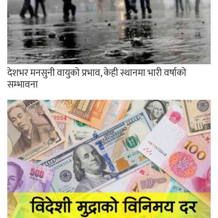
देशभर मनसुनी वायुको प्रभाव, केही स्थानमा भारी वर्षाको
सम्भावना