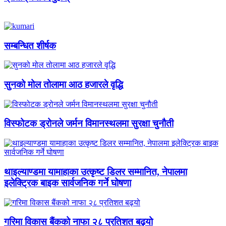
सम्बन्धित शीर्षक
सुनको मोल तोलामा आठ हजारले वृद्धि
विस्फोटक ड्रोनले जर्मन विमानस्थलमा सुरक्षा चुनौती
थाइल्याण्डमा यामाहाका उत्कृष्ट डिलर सम्मानित, नेपालमा
इलेक्ट्रिक बाइक सार्वजनिक गर्ने घोषणा
गरिमा विकास बैंकको नाफा २८ प्रतिशत बढ्यो