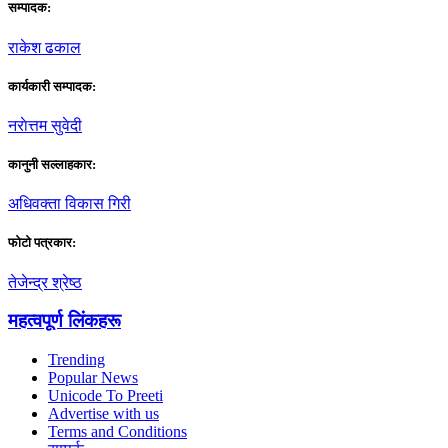
सम्पादक:
राकेश ढकाल
कार्यकारी सम्पादक:
नराेत्तम सुवेदी
कानुनी सल्लाहकार:
अधिवक्ता विकास गिरी
फाेटाे पत्रकार:
तेजेन्द्र श्रेष्ठ
महत्वपूर्ण लिंकहरू
Trending
Popular News
Unicode To Preeti
Advertise with us
Terms and Conditions