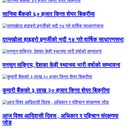
सानिमा बैंकको ६० हजार कित्ता शेयर बिक्रीमा
दरमखोला हाइड्रो इनर्जीको भदौ १४ गते वार्षिक साधारणसभा
मनसुन सक्रिय, देशका केही स्थानमा भारी वर्षाको सम्भावना
कुमारी बैंकको ३ लाख २० हजार कित्ता शेयर बिक्रीमा
आज विश्व आदिवासी दिवस , अधिकार र पहिचान संरक्षणमा
जोड