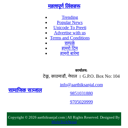
महत्वपूर्ण लिंकहरू
Trending
Popular News
Unicode To Preeti
Advertise with us
Terms and Conditions
सम्पर्क
हाम्रो टिम
हाम्रो बारेमा
कार्यालय:
टेकू, काठमाडाैं, नेपाल । G.P.O. Box No: 104
info@aarthiksanjal.com
सामाजिक सञ्जाल
9851031880
9705020999
Copyright © 2026 aarthiksanjal.com | All Rights Reserved. Designed By
MultiTechNepal