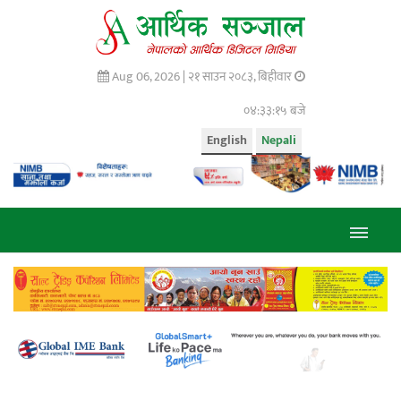
Aug 06, 2026 |
२१ साउन २०८३, बिहीवार
०४:३३:१६ बजे
English
Nepali