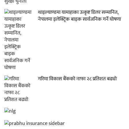
थाइल्याण्डमा यामाहाका उत्कृष्ट डिलर सम्मानित,
नेपालमा इलेक्ट्रिक बाइक सार्वजनिक गर्ने घोषणा
गरिमा विकास बैंकको नाफा २८ प्रतिशत बढ्यो