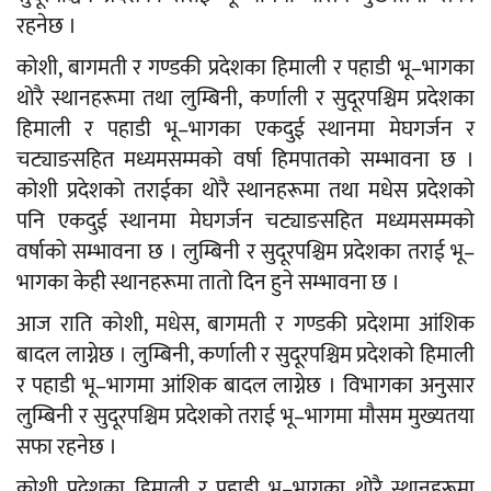
रहनेछ ।
कोशी, बागमती र गण्डकी प्रदेशका हिमाली र पहाडी भू–भागका
थोरै स्थानहरूमा तथा लुम्बिनी, कर्णाली र सुदूरपश्चिम प्रदेशका
हिमाली र पहाडी भू–भागका एकदुई स्थानमा मेघगर्जन र
चट्याङसहित मध्यमसम्मको वर्षा हिमपातको सम्भावना छ ।
कोशी प्रदेशको तराईका थोरै स्थानहरूमा तथा मधेस प्रदेशको
पनि एकदुई स्थानमा मेघगर्जन चट्याङसहित मध्यमसम्मको
वर्षाको सम्भावना छ । लुम्बिनी र सुदूरपश्चिम प्रदेशका तराई भू–
भागका केही स्थानहरूमा तातो दिन हुने सम्भावना छ ।
आज राति कोशी, मधेस, बागमती र गण्डकी प्रदेशमा आंशिक
बादल लाग्नेछ । लुम्बिनी, कर्णाली र सुदूरपश्चिम प्रदेशको हिमाली
र पहाडी भू–भागमा आंशिक बादल लाग्नेछ । विभागका अनुसार
लुम्बिनी र सुदूरपश्चिम प्रदेशको तराई भू–भागमा मौसम मुख्यतया
सफा रहनेछ ।
कोशी प्रदेशका हिमाली र पहाडी भू–भागका थोरै स्थानहरूमा