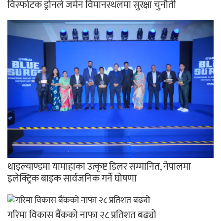
विस्फोटक ड्रोनले जर्मन विमानस्थलमा सुरक्षा चुनौती
थाइल्याण्डमा यामाहाका उत्कृष्ट डिलर सम्मानित, नेपालमा
इलेक्ट्रिक बाइक सार्वजनिक गर्ने घोषणा
गरिमा विकास बैंकको नाफा २८ प्रतिशत बढ्यो