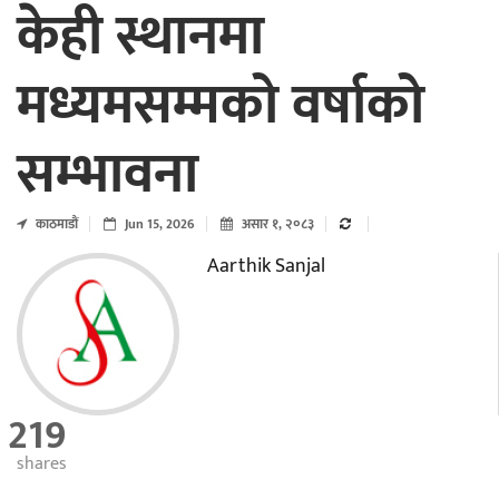
केही स्थानमा
मध्यमसम्मको वर्षाको
सम्भावना
काठमाडाैं
Jun 15, 2026
असार १, २०८३
Aarthik Sanjal
219
shares