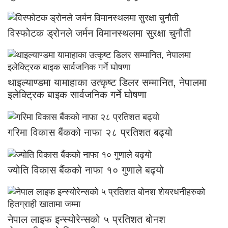
विस्फोटक ड्रोनले जर्मन विमानस्थलमा सुरक्षा चुनौती
थाइल्याण्डमा यामाहाका उत्कृष्ट डिलर सम्मानित, नेपालमा
इलेक्ट्रिक बाइक सार्वजनिक गर्ने घोषणा
गरिमा विकास बैंकको नाफा २८ प्रतिशत बढ्यो
ज्योति विकास बैंकको नाफा १० गुणाले बढ्यो
नेपाल लाइफ इन्स्योरेन्सको ५ प्रतिशत बोनश