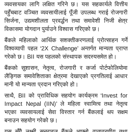
व्यवसायका लागि लक्षित गरिने छ। यस सहकार्यले वित्तीय
पहुँचबाट वञ्चित व्यवसायीलाई पूँजी उपलब्ध गराई रोजगारी
सिर्जना, उद्यमशीलता प्रवर्द्धन तथा समावेशी निजी क्षेत्र
विकासमा योगदान पुर्याउने विश्वास गरिएको छ।
बैंकले महिलाको आर्थिक सशक्तीकरणलाई प्रोत्साहन गर्ने
विश्वव्यापी पहल ‘2X Challenge’ अन्तर्गत मान्यता प्राप्त
गरेको छ। BII यस पहलको संस्थापक सदस्यसमेत हो।
बैंकको सुशासन, नेतृत्व, रोजगारी र कर्जा पोर्टफोलियोमा
लैङ्गिक समावेशिताका क्षेत्रमा देखाएको प्रगतिलाई आधार
मानी यो मान्यता प्रदान गरिएको हो।
साथै, BII को प्राविधिक सहयोग कार्यक्रम ‘Invest for
Impact Nepal (IIN)’ ले महिला स्वामित्व तथा नेतृत्व
भएका व्यवसायलाई सेवा विस्तार गर्न बैंकलाई थप सक्षम
बनाउन सहयोग गरेको छ।
यस सँगै लक्ष्मी सनराइज बैंकले आफ्नो वातावरणीय तथा