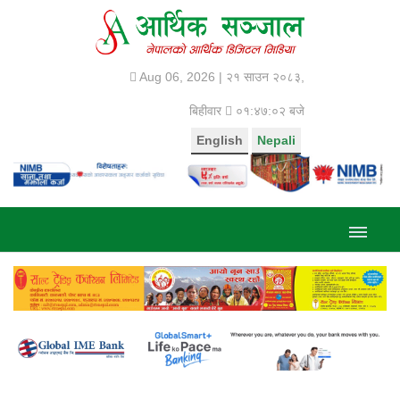
Aug 06, 2026 |
२१ साउन २०८३,
बिहीवार
०१:४७:०३ बजे
English
Nepali