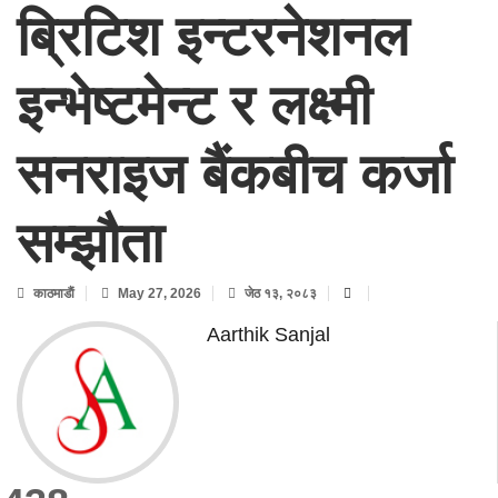
ब्रिटिश इन्टरनेशनल
इन्भेष्टमेन्ट र लक्ष्मी
सनराइज बैंकबीच कर्जा
सम्झौता
काठमाडाैं
May 27, 2026
जेठ १३, २०८३
Aarthik Sanjal