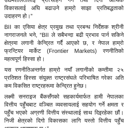
विकासलाई अघि बढाउने हाम्रो साझा प्रतिबद्धताको
उदाहरण हो।”
BII का एसिया क्षेत्र प्रमुख तथा प्रबन्ध निर्देशक श्रीनी
नागराजनले भने, “BII ले सबैभन्दा बढी प्रभाव पार्न सकिने
क्षेत्रमा लगानी केन्द्रित गर्दै आएको छ, र नेपाल हाम्रो
फ्रन्टियर मार्केट (Frontier Markets) रणनीतिको
महत्वपूर्ण हिस्सा हो।
यस रणनीतिअन्तर्गत हाम्रो नयाँ लगानीको कम्तीमा २५
प्रतिशत हिस्सा संयुक्त राष्ट्रसंघले परिभाषित गरेका अति
कम विकसित राष्ट्रहरूमा केन्द्रित हुनेछ।
लक्ष्मी सनराइज बैंकसँगको सहकार्यमार्फत हामी नेपालका
वित्तीय पहुँचबाट वञ्चित व्यवसायलाई सहयोग गर्ने क्षमता र
पहुँच भएको अग्रणी वित्तीय संस्थालाई साथ दिइरहेका छौं।
निजी क्षेत्रको दिगो विकासका लागि यस्तो वित्तीय पहुँच