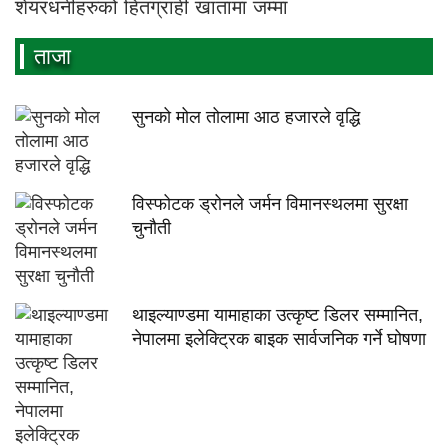
शेयरधनीहरुको हितग्राही खातामा जम्मा
ताजा
सुनको मोल तोलामा आठ हजारले वृद्धि
विस्फोटक ड्रोनले जर्मन विमानस्थलमा सुरक्षा
चुनौती
थाइल्याण्डमा यामाहाका उत्कृष्ट डिलर सम्मानित,
नेपालमा इलेक्ट्रिक बाइक सार्वजनिक गर्ने घोषणा