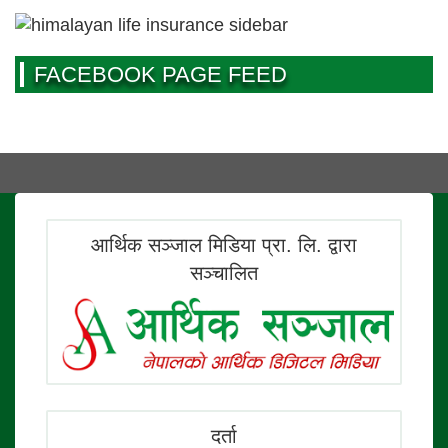
FACEBOOK PAGE FEED
आर्थिक सञ्जाल मिडिया प्रा. लि. द्वारा
सञ्चालित
दर्ता