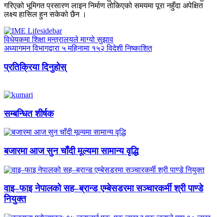
गरिएको भूमिगत प्रसारण लाइन निर्माण तोकिएको समयमा पूरा नहुँदा अपेक्षित
लक्ष्य हासिल हुन सकेको छैन ।
विधेयकमा शिक्षा मन्त्रालयले माग्यो सुझाव
अध्यागमन विभागद्वारा ५ महिनामा १५२ विदेशी निष्काशित
प्रतिक्रिया दिनुहोस्
सम्बन्धित शीर्षक
बजारमा आज सुन चाँदी मूल्यमा सामान्य वृद्धि
वाइ–फाइ नेपालको सह–ब्रान्ड एम्बेसडरमा सञ्चारकर्मी श्री पाण्डे
नियुक्त