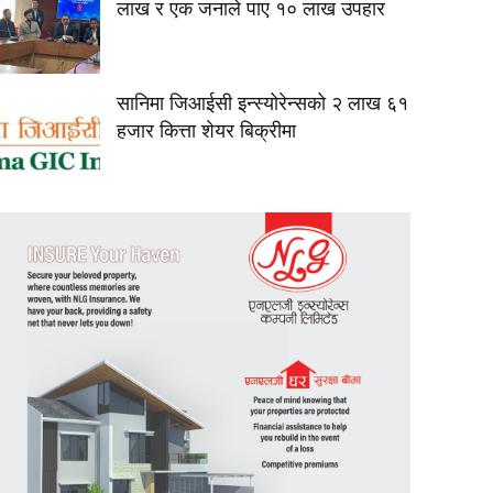
लाख र एक जनाले पाए १० लाख उपहार
सानिमा जिआईसी इन्स्योरेन्सको २ लाख ६१
हजार कित्ता शेयर बिक्रीमा