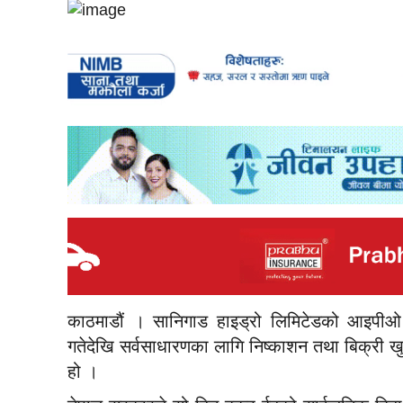
काठमाडौं । सानिगाड हाइड्रो लिमिटेडको आइपीओ
गतेदेखि सर्वसाधारणका लागि निष्काशन तथा बिक्री ख
हो ।