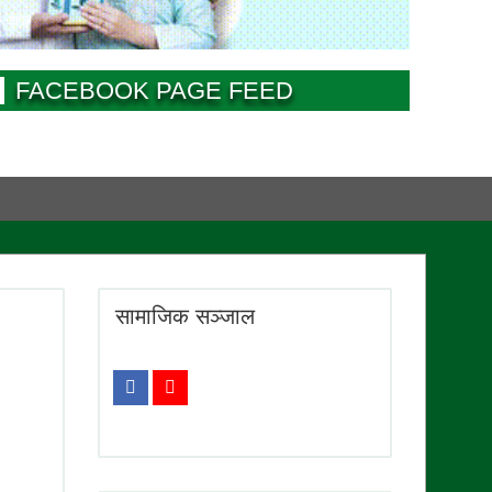
FACEBOOK PAGE FEED
सामाजिक सञ्जाल