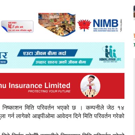
 निष्काशन मिति परिवर्तन भएको छ । कम्पनीले जेठ १४
ुला गर्न लागेको आइपीओमा आवेदन दिने मिति परिवर्तन गरेको