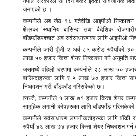
नेपाल सरकारले सो दिन बकर ईदको सार्वजनिक बिदा दिन
जनाएको छ ।
कम्पनीले अब जेठ १८ गतेदेखि आइपीओ निष्काशन त
क्षेत्रका स्थानिय बासिन्दा तथा वैदेशिक रोजग
बाँडफाँडपश्चात अब सर्वसाधारणका लागि आइपीओ निष्
कम्पनीले जारी पूँजी २ अर्ब ८५ करोड रुपैयाँको 
लाख ५० हजार कित्ता शेयर निष्काशन गर्ने अनुमति प
जसमध्ये पहिलो चरणमा कम्पनीले २८ लाख ५० हजार क
बासिन्दाहरुका लागि र ५ लाख ७० हजार कित्ता साध
निष्काशन गरी बाँडफाँड गरिसकेको छ।
त्यस्तै, कम्पनीले १ लाख ७१ हजार कित्ता शेयर कम
सामूहिक लगानी कोषहरुका लागि बाँडफाँड गरिसकेक
कम्पनीले सर्वसाधारण लगानीकर्ताहरुका लागि बाँकी
रुपैयाँ ४६ लाख ७४ हजार कित्ता शेयर निष्काशन गर्न