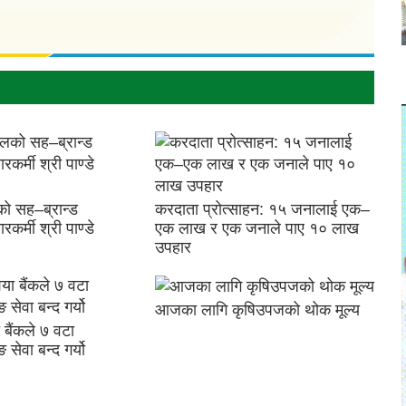
ो सह–ब्रान्ड
करदाता प्रोत्साहन: १५ जनालाई एक–
रकर्मी श्री पाण्डे
एक लाख र एक जनाले पाए १० लाख
उपहार
आजका लागि कृषिउपजको थोक मूल्य
बैंकले ७ वटा
सेवा बन्द गर्यो