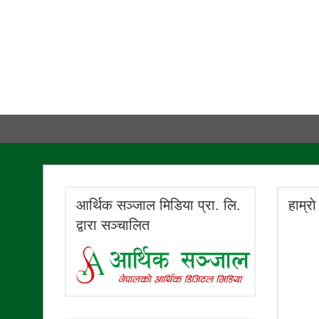
आर्थिक सञ्जाल मिडिया प्रा. लि.
हाम्रा
द्वारा सञ्चालित