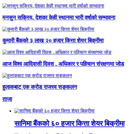
मनसुन सक्रिय, देशका केही स्थानमा भारी वर्षाको सम्भावना
कुमारी बैंकको ३ लाख २० हजार कित्ता शेयर बिक्रीमा
आज विश्व आदिवासी दिवस , अधिकार र पहिचान संरक्षणमा जोड
हुलाकबाट एक करोड राजस्व सङ्कलन
ताजा
सानिमा बैंकको ६० हजार कित्ता शेयर बिक्रीमा