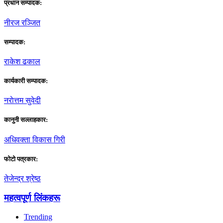
प्रधान सम्पादक:
नीरज रञ्जित
सम्पादक:
राकेश ढकाल
कार्यकारी सम्पादक:
नराेत्तम सुवेदी
कानुनी सल्लाहकार:
अधिवक्ता विकास गिरी
फाेटाे पत्रकार:
तेजेन्द्र श्रेष्ठ
महत्वपूर्ण लिंकहरू
Trending