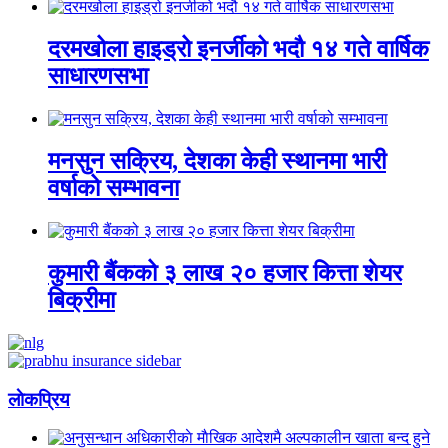
दरमखोला हाइड्रो इनर्जीको भदौ १४ गते वार्षिक
साधारणसभा
मनसुन सक्रिय, देशका केही स्थानमा भारी
वर्षाको सम्भावना
कुमारी बैंकको ३ लाख २० हजार कित्ता शेयर
बिक्रीमा
लाेकप्रिय