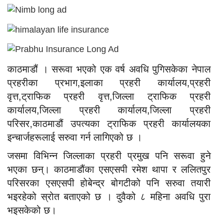
काठमाडौं । सरूवा भएको एक वर्ष अवधि पुगिसकेका नेपाल
प्रहरीका प्रभाग,इलाका प्रहरी कार्यालय,प्रहरी
वृत्त,ट्राफिक प्रहरी वृत्त,जिल्ला ट्राफिक प्रहरी
कार्यालय,जिल्ला प्रहरी कार्यालय,जिल्ला प्रहरी
परिसर,काठमाडौं उपत्यका ट्राफिक प्रहरी कार्यालयका
इन्चार्जहरूलाई सरुवा गर्न लागिएको छ ।
जसमा विभिन्न जिल्लाका प्रहरी प्रमुख पनि सरूवा हुने
भएका छन्। काठमाडौंका एसएसपी रमेश थापा र ललितपुर
परिसरका एसएसपी होबेन्द्र बोगटीको पनि सरुवा तयारी
भइरहेको स्रोत बताएको छ । दुवैको ८ महिना अवधि पुरा
भइसकेको छ।