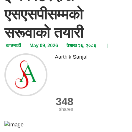
एसएसपीसम्मको
सरूवाको तयारी
काठमाडाैं
May 09, 2026
वैशाख २६, २०८३
Aarthik Sanjal
348
shares