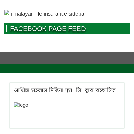
FACEBOOK PAGE FEED
आर्थिक सञ्जाल मिडिया प्रा. लि. द्वारा सञ्चालित