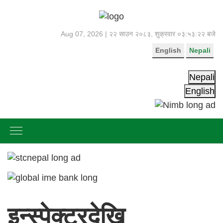
Aug 07, 2026 |
२२ साउन २०८३, शुक्रवार
०३:५३:२३ बजे
English
Nepali
Nepali
English
इन्स्पेक्टरदेखि