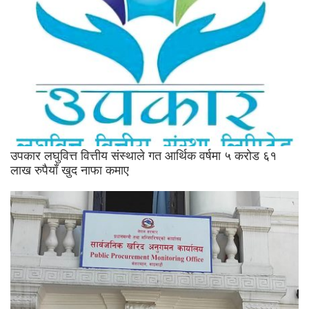
उपकार लघुवित्त वित्तीय संस्थाले गत आर्थिक वर्षमा ५ करोड ६१
लाख रुपैयाँ खुद नाफा कमाए