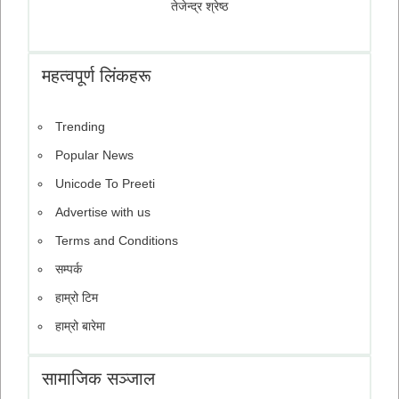
तेजेन्द्र श्रेष्ठ
महत्वपूर्ण लिंकहरू
Trending
Popular News
Unicode To Preeti
Advertise with us
Terms and Conditions
सम्पर्क
हाम्रो टिम
हाम्रो बारेमा
सामाजिक सञ्जाल