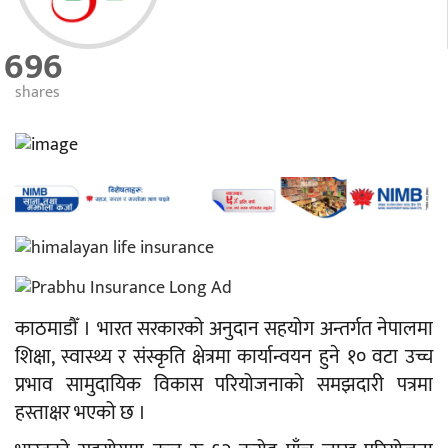
696
shares
काठमाडौँ । भारत सरकारको अनुदान सहयोग अन्तर्गत नेपालमा
शिक्षा, स्वास्थ्य र संस्कृति क्षेत्रमा कार्यान्वयन हुने १० वटा उच्च
प्रभाव सामुदायिक विकास परियोजनाको समझदारी पत्रमा
हस्ताक्षर भएको छ ।