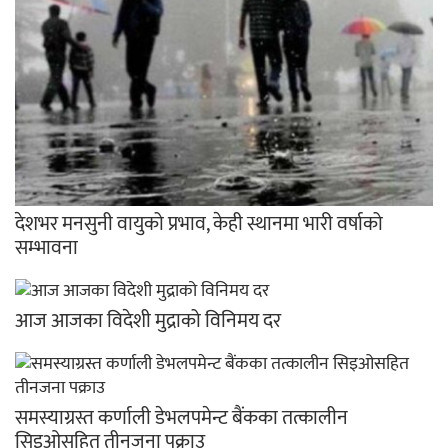
देशभर मनसुनी वायुको प्रभाव, केही स्थानमा भारी वर्षाको
सम्भावना
आज आजका विदेशी मुद्राको विनिमय दर
समस्याग्रस्त कर्णाली डेभलपमेन्ट बैंकका तत्कालीन
सिइओसहित तीनजना पक्राउ