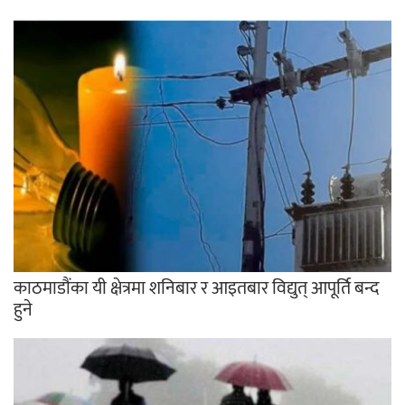
काठमाडौंका यी क्षेत्रमा शनिबार र आइतबार विद्युत् आपूर्ति बन्द
हुने