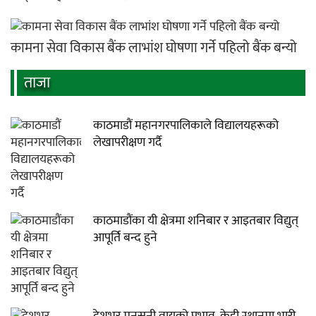
कामना सेवा विकास बैंक लाभांश घोषणा गर्ने पहिलो बैंक बन्यो
ताजा
काठमाडौं महानगरपालिकाले विद्यालयहरूको
लेखापरीक्षण गर्दै
काठमाडौंका यी क्षेत्रमा शनिबार र आइतबार विद्युत्
आपूर्ति बन्द हुने