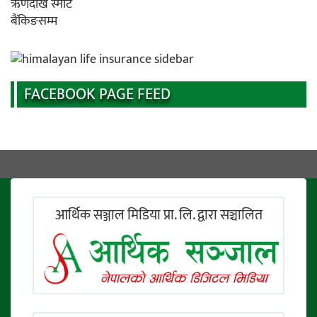
FACEBOOK PAGE FEED
आर्थिक सञ्जाल मिडिया प्रा. लि. द्वारा सञ्चालित