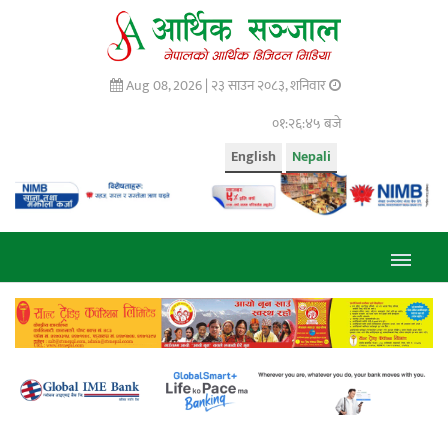
Aug 08, 2026 |
२३ साउन २०८३, शनिवार
०१:२६:४५ बजे
English
Nepali