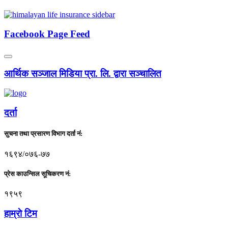
Facebook Page Feed
आर्थिक सञ्जाल मिडिया प्रा. लि. द्वारा सञ्चालित
दर्ता
सुचना तथा प्रसारण विभाग दर्ता नं:
१६९४/०७६-७७
प्रेस काउन्सिल सूचिकरण नं:
१९५९
हाम्राे टिम