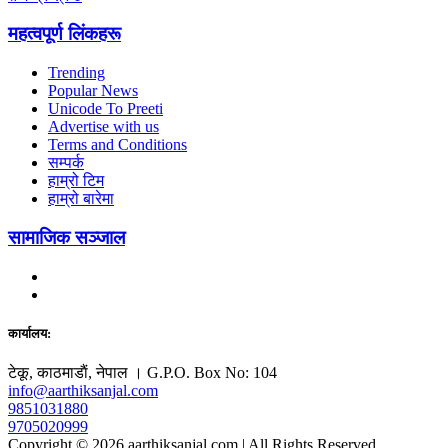
महत्वपूर्ण लिंकहरू
Trending
Popular News
Unicode To Preeti
Advertise with us
Terms and Conditions
सम्पर्क
हाम्रो टिम
हाम्रो बारेमा
सामाजिक सञ्जाल
कार्यालय:
टेकू, काठमाडाैं, नेपाल । G.P.O. Box No: 104
info@aarthiksanjal.com
9851031880
9705020999
Copyright © 2026 aarthiksanjal.com | All Rights Reserved.