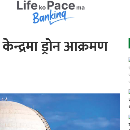
ेन्द्रमा ड्रोन आक्रमण