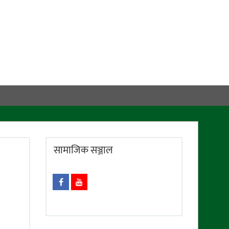
सामाजिक सञ्जाल