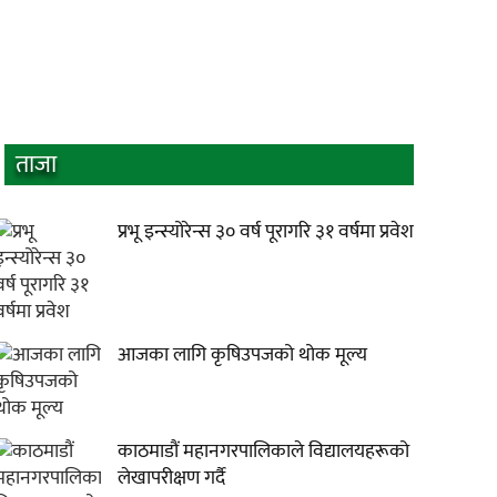
ताजा
प्रभू इन्स्योरेन्स ३० वर्ष पूरागरि ३१ वर्षमा प्रवेश
आजका लागि कृषिउपजको थोक मूल्य
काठमाडौं महानगरपालिकाले विद्यालयहरूको
लेखापरीक्षण गर्दै