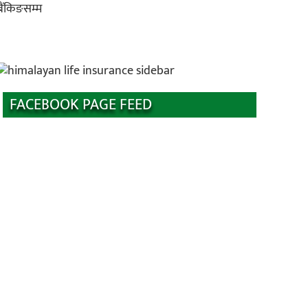
FACEBOOK PAGE FEED