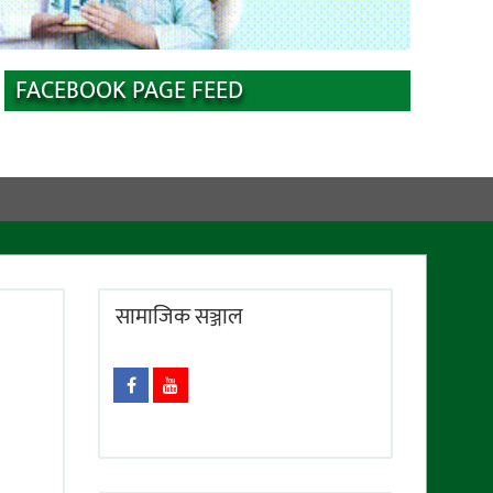
FACEBOOK PAGE FEED
सामाजिक सञ्जाल