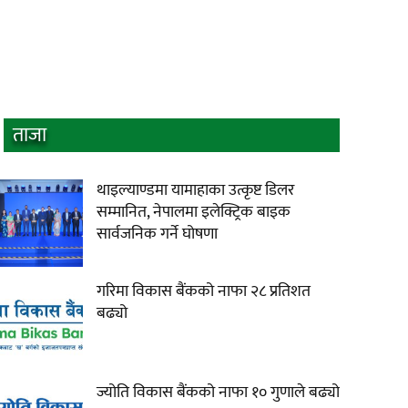
ताजा
थाइल्याण्डमा यामाहाका उत्कृष्ट डिलर
सम्मानित, नेपालमा इलेक्ट्रिक बाइक
सार्वजनिक गर्ने घोषणा
गरिमा विकास बैंकको नाफा २८ प्रतिशत
बढ्यो
ज्योति विकास बैंकको नाफा १० गुणाले बढ्यो