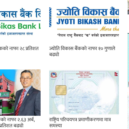
ंकको नाफा २८ प्रतिशत
ज्योति विकास बैंकको नाफा १० गुणाले
बढ्यो
को नाफा २.६३ अर्ब,
राष्ट्रिय परिचयपत्र प्रमाणीकरणमा मात्र
प्रतिशत बढ्यो
समस्या