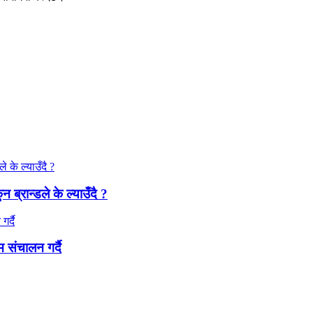
ब्रान्डले के ल्याउँदै ?
 संचालन गर्दै