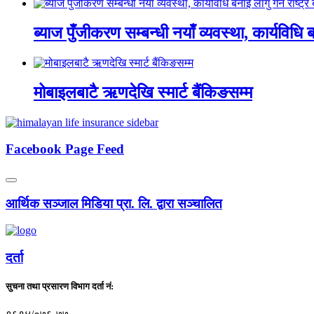
ब्याज पुँजीकरण सम्बन्धी नयाँ व्यवस्था, कार्यविधि बन
मोबाइलबाटै ऋणदेखि स्मार्ट बैंकिङसम्म
Facebook Page Feed
आर्थिक सञ्जाल मिडिया प्रा. लि. द्वारा सञ्चालित
दर्ता
सुचना तथा प्रसारण विभाग दर्ता नं: