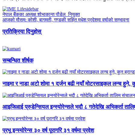
नेपाल बैंकका अध्यक्ष शोभाकान्त पौडेल नियुक्त
आजको मौसम: कोशी, बागमती, गण्डकी सहित मधेश प्रदेशमा वर्षाको सम्भावना
प्रतिक्रिया दिनुहोस्
सम्बन्धित शीर्षक
नाइमा र नाडा अटो शोमा १ दर्जन बढी नयाँ मोटरसाइकल लन्च हुने, कुन 
आइजिआई प्रुडेन्सियल इन्स्योरेन्सले भदौ ८ गतेदेखि अभिकर्ता तालिम
प्रभू इन्स्योरेन्स ३० वर्ष पूरागरि ३१ वर्षमा प्रवेश