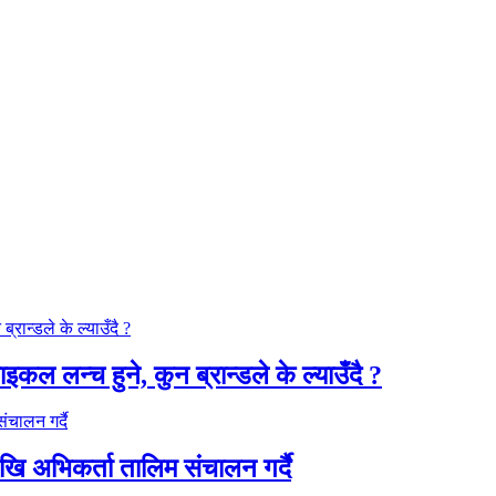
कल लन्च हुने, कुन ब्रान्डले के ल्याउँदै ?
ेखि अभिकर्ता तालिम संचालन गर्दै