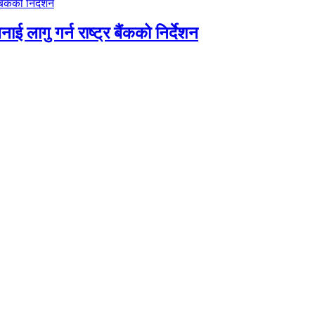
ाई लागु गर्न राष्ट्र बैंकको निर्देशन