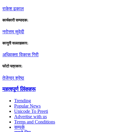
राकेश ढकाल
कार्यकारी सम्पादक:
नराेत्तम सुवेदी
कानुनी सल्लाहकार:
अधिवक्ता विकास गिरी
फाेटाे पत्रकार:
तेजेन्द्र श्रेष्ठ
महत्वपूर्ण लिंकहरू
Trending
Popular News
Unicode To Preeti
Advertise with us
Terms and Conditions
सम्पर्क