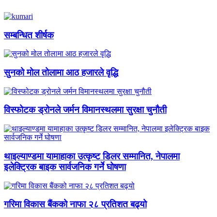
सम्बन्धित शीर्षक
सुनको मोल तोलामा आठ हजारले वृद्धि
विस्फोटक ड्रोनले जर्मन विमानस्थलमा सुरक्षा चुनौती
थाइल्याण्डमा यामाहाका उत्कृष्ट डिलर सम्मानित, नेपालमा
इलेक्ट्रिक बाइक सार्वजनिक गर्ने घोषणा
गरिमा विकास बैंकको नाफा २८ प्रतिशत बढ्यो