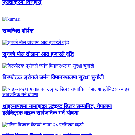
प्रतिक्रिया दिनुहोस्
सम्बन्धित शीर्षक
सुनको मोल तोलामा आठ हजारले वृद्धि
विस्फोटक ड्रोनले जर्मन विमानस्थलमा सुरक्षा चुनौती
थाइल्याण्डमा यामाहाका उत्कृष्ट डिलर सम्मानित, नेपालमा
इलेक्ट्रिक बाइक सार्वजनिक गर्ने घोषणा