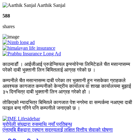
Aarthik Sanjal
588
shares
काठमाडौं । आईजीआई प्रुडेन्सियल इन्स्योरेन्स लिमिटेडले चैत मसान्तसम्म
परेको दाबी भुक्तानी लिन बिमितलाई आग्रह गरेको छ ।
कम्पनीले चैत मसान्तसम्म दाबी परेका तर भुक्तानी हुन नसकेका ग्राहकले
आवश्यक कागजात कम्पनीको केन्द्रीय कार्यालय वा शाखा कार्यालयमा बुझाई
३५ दिनभित्र दाबी भुक्तानी लिन आग्रह गरेको हो ।
तोकिएको म्यादभित्र बिमितले कागजात पेश नगरेमा वा सम्पर्कमा नआएमा दाबी
फाइल बन्द गरिने पनि कम्पनीले जनाएको छ ।
युरोपेली संघद्वारा रुसमाथि नयाँ प्रतिबन्ध
एनएमबि बैंकद्वारा एक्यान सदस्यलाई लक्षित वित्तीय सेवाको घोषणा