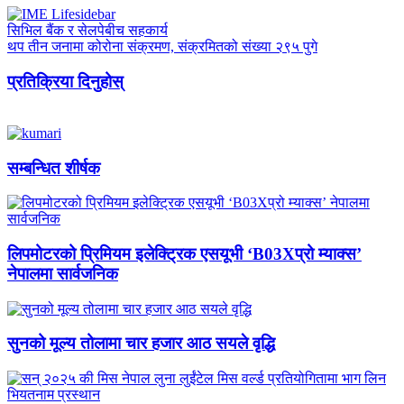
सिभिल बैंक र सेलपेबीच सहकार्य
थप तीन जनामा कोरोना संक्रमण, संक्रमितको संख्या २९५ पुगे
प्रतिक्रिया दिनुहोस्
सम्बन्धित शीर्षक
लिपमोटरको प्रिमियम इलेक्ट्रिक एसयूभी ‘B03Xप्रो म्याक्स’
नेपालमा सार्वजनिक
सुनको मूल्य तोलामा चार हजार आठ सयले वृद्धि