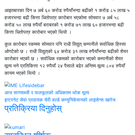
आइतबारका दिन ७ अर्ब ६० करोड रुपैयाँभन्दा बढीको १ करोड ८५ लाख ५
हजारभन्दा बढी कित्ता धितोपत्र कारोबार भएकोमा सोमवार ७ अर्ब ५८
करोड ५० लाख रुपैयाँ बराबरको १ करोड ७१ लाख ६० हजारभन्दा बढी
कित्ता धितोपत्र कारोबार भएको थियो ।
कुल कारोबार रकममा सोमवार पनि राधी विद्युत्‌ कम्पनीले सर्वाधिक हिस्सा
ओगटेको छ । राधी विद्युत्‌को ६४ करोड ३१ लाख रुपैयाँभन्दा बढीको शेयर
कारोबार भएको छ । सर्वाधिक रकमको कारोबार भएको कम्पनीको शेयर
मूल्य भने प्रतिकित्ता १२ रुपैयाँ २४ पैसाले बढेर अन्तिम मूल्य ८०४ रुपैयाँ
कायम भएको थियो ।
आज सागसब्जी र फलफूलको अधिकतम थोक मूल्य
इन्टरनेट सेवा प्रदायक चेरी वर्ल्ड कम्युनिकेसनको लाइसेन्स खारेज
प्रतिक्रिया दिनुहोस्