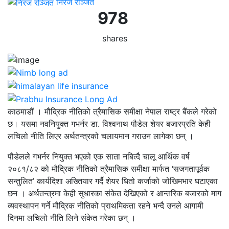
निरज रञ्जित
978
shares
काठमाडौं । मौद्रिक नीतिको त्रैमासिक समीक्षा नेपाल राष्ट्र बैंकले गरेको
छ। यसमा नवनियुक्त गभर्नर डा. विश्वनाथ पौडेल शेयर बजारप्रति केही
लचिलो नीति लिएर अर्थतन्त्रको चलायमान गराउन लागेका छन् ।
पौडेलले गभर्नर नियुक्त भएको एक साता नबित्दै चालू आर्थिक वर्ष
२०८१/८२ को मौद्रिक नीतिको त्रैमासिक समीक्षा मार्फत ‘सजगतापूर्वक
सन्तुलित’ कार्यदिशा अख्तियार गर्दै शेयर धितो कर्जाको जोखिमभार घटाएका
छन । अर्थतन्त्रमा केही सुधारका संकेत देखिएको र आन्तरिक बजारको माग
व्यवस्थापन गर्ने मौद्रिक नीतिको प्राथमिकता रहने भन्दै उनले आगामी
दिनमा लचिलो नीति लिने संकेत गरेका छन् ।