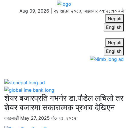
Aug 09, 2026 |
२४ साउन २०८३, आइतवार
०१:५३:११ बजे
Nepali
English
Nepali
English
शेयर बजारप्रति गभर्नर डा.पौडेल लचिलो तर
शेयर बजारमा सकारात्मक प्रभाव देखिएन
काठमाडाैं
May 27, 2025
जेठ १३, २०८२