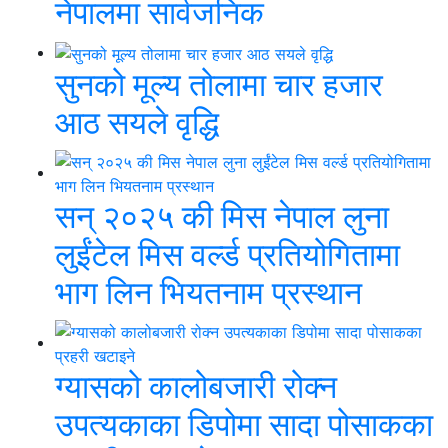
नेपालमा सार्वजनिक
सुनको मूल्य तोलामा चार हजार
आठ सयले वृद्धि
सन् २०२५ की मिस नेपाल लुना
लुईंटेल मिस वर्ल्ड प्रतियोगितामा
भाग लिन भियतनाम प्रस्थान
ग्यासको कालोबजारी रोक्न
उपत्यकाका डिपोमा सादा पोसाकका