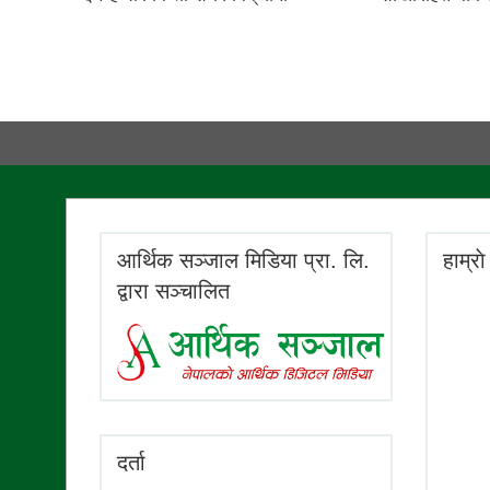
आर्थिक सञ्जाल मिडिया प्रा. लि.
हाम्रा
द्वारा सञ्चालित
दर्ता