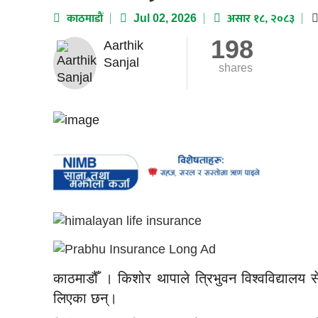
काठमाडाैं
Jul 02, 2026
असार १८, २०८३
198
Aarthik
Sanjal
shares
काठमाडौँ । किशोर थापाले त्रिभुवन विश्वविद्याल
लिएका छन्।