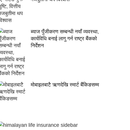
ब्याज पुँजीकरण सम्बन्धी नयाँ व्यवस्था,
कार्यविधि बनाई लागु गर्न राष्ट्र बैंकको
निर्देशन
मोबाइलबाटै ऋणदेखि स्मार्ट बैंकिङसम्म