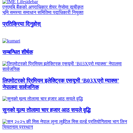
एनएमबि बैंकको अग्राधिकार शेयर नेप्सेमा सूचीकृत
भूमि समस्या समाधान समितिमा पदाधिकारी नियुक्त
प्रतिक्रिया दिनुहोस्
सम्बन्धित शीर्षक
लिपमोटरको प्रिमियम इलेक्ट्रिक एसयूभी ‘B03Xप्रो म्याक्स’
नेपालमा सार्वजनिक
सुनको मूल्य तोलामा चार हजार आठ सयले वृद्धि