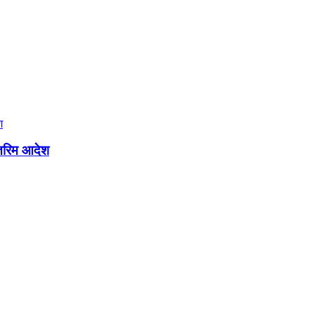
न्तरिम आदेश