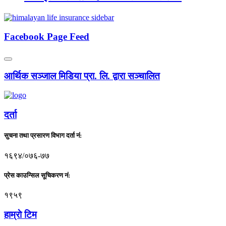
Facebook Page Feed
आर्थिक सञ्जाल मिडिया प्रा. लि. द्वारा सञ्चालित
दर्ता
सुचना तथा प्रसारण विभाग दर्ता नं:
१६९४/०७६-७७
प्रेस काउन्सिल सूचिकरण नं:
१९५९
हाम्राे टिम