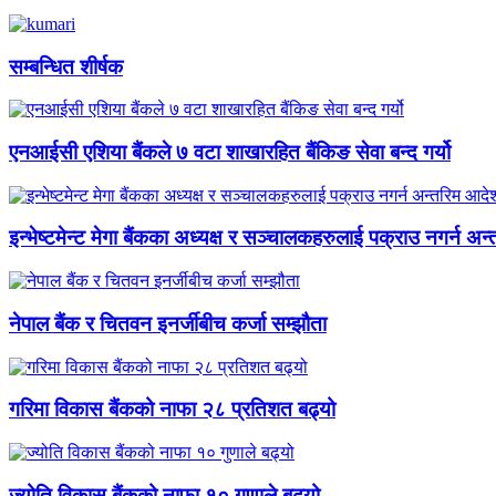
सम्बन्धित शीर्षक
एनआईसी एशिया बैंकले ७ वटा शाखारहित बैंकिङ सेवा बन्द गर्यो
इन्भेष्टमेन्ट मेगा बैंकका अध्यक्ष र सञ्चालकहरुलाई पक्राउ नगर्न अ
नेपाल बैंक र चितवन इनर्जीबीच कर्जा सम्झौता
गरिमा विकास बैंकको नाफा २८ प्रतिशत बढ्यो
ज्योति विकास बैंकको नाफा १० गुणाले बढ्यो