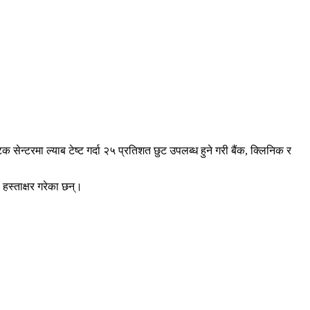
क सेन्टरमा ल्याब टेष्ट गर्दा २५ प्रतिशत छुट उपलब्ध हुने गरी बैंक, क्लिनिक र
हस्ताक्षर गरेका छन्।