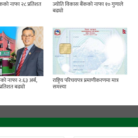
ंकको नाफा २८ प्रतिशत
ज्योति विकास बैंकको नाफा १० गुणाले
बढ्यो
को नाफा २.६३ अर्ब,
राष्ट्रिय परिचयपत्र प्रमाणीकरणमा मात्र
प्रतिशत बढ्यो
समस्या