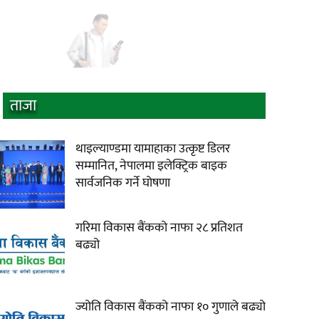
ताजा
थाइल्याण्डमा यामाहाका उत्कृष्ट डिलर
सम्मानित, नेपालमा इलेक्ट्रिक बाइक
सार्वजनिक गर्ने घोषणा
गरिमा विकास बैंकको नाफा २८ प्रतिशत
बढ्यो
ज्योति विकास बैंकको नाफा १० गुणाले बढ्यो