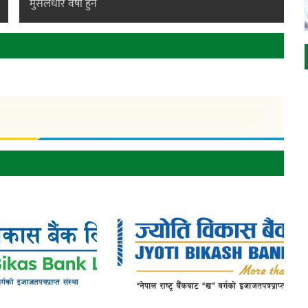
मुसलधारे वर्षा हुने