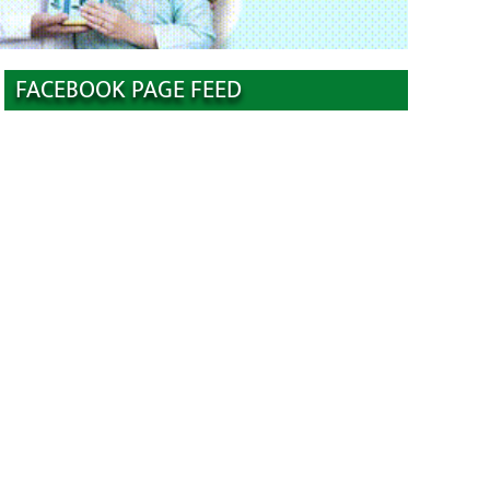
FACEBOOK PAGE FEED