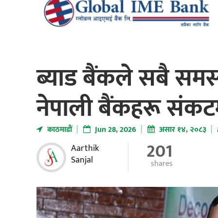
ब्याड बैंकले सबै समस
नेपाली बैंकहरू संकट
काठमाडाैं
Jun 28, 2026
असार १४, २०८३
201
Aarthik
Sanjal
shares