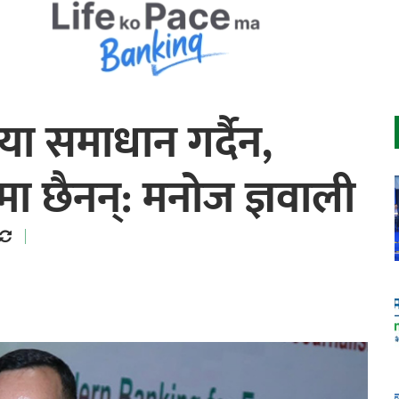
्या समाधान गर्दैन,
मा छैनन्: मनोज ज्ञवाली