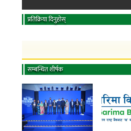
प्रतिक्रिया दिनुहोस्
सम्बन्धित शीर्षक