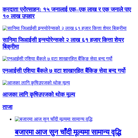
करदाता प्रोत्साहन: १५ जनालाई एक–एक लाख र एक जनाले पाए
१० लाख उपहार
सानिमा जिआईसी इन्स्योरेन्सको २ लाख ६१ हजार कित्ता शेयर
बिक्रीमा
एनआईसी एशिया बैंकले ७ वटा शाखारहित बैंकिङ सेवा बन्द गर्यो
आजका लागि कृषिउपजको थोक मूल्य
ताजा
बजारमा आज सुन चाँदी मूल्यमा सामान्य वृद्धि