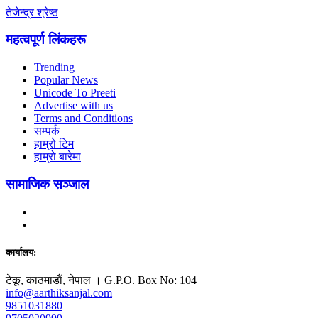
तेजेन्द्र श्रेष्ठ
महत्वपूर्ण लिंकहरू
Trending
Popular News
Unicode To Preeti
Advertise with us
Terms and Conditions
सम्पर्क
हाम्रो टिम
हाम्रो बारेमा
सामाजिक सञ्जाल
कार्यालय:
टेकू, काठमाडाैं, नेपाल । G.P.O. Box No: 104
info@aarthiksanjal.com
9851031880