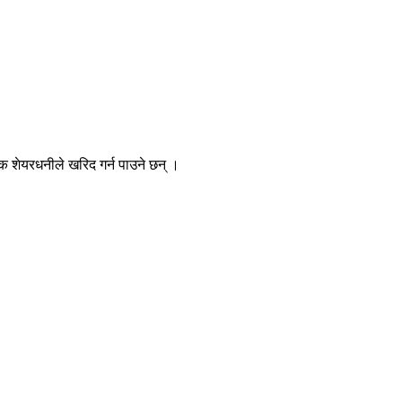
क शेयरधनीले खरिद गर्न पाउने छन् ।