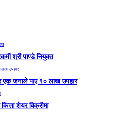
मी श्री पाण्डे नियुक्त
र एक जनाले पाए १० लाख उपहार
ित्ता शेयर बिक्रीमा