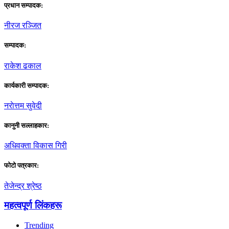
प्रधान सम्पादक:
नीरज रञ्जित
सम्पादक:
राकेश ढकाल
कार्यकारी सम्पादक:
नराेत्तम सुवेदी
कानुनी सल्लाहकार:
अधिवक्ता विकास गिरी
फाेटाे पत्रकार:
तेजेन्द्र श्रेष्ठ
महत्वपूर्ण लिंकहरू
Trending