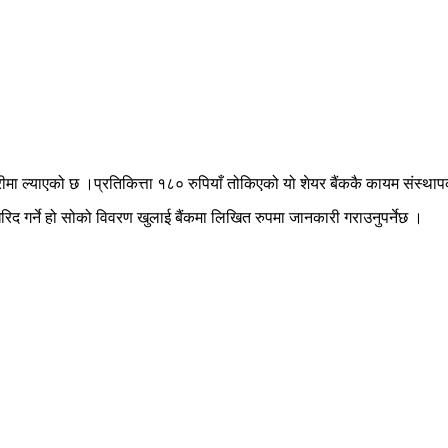
ीमा ल्याएको छ ।प्रतिकित्ता १८० रुपियाँ तोकिएको यो शेयर बैंककै कायम संस्थाप
द गर्ने हो सोको विवरण खुलाई बैंकमा लिखित रुपमा जानकारी गराउनुपर्नेछ ।