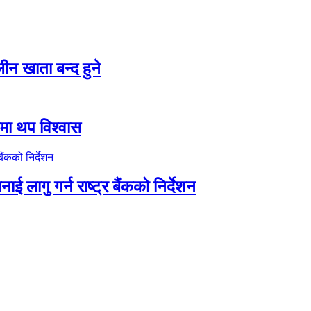
न खाता बन्द हुने
तीमा थप विश्वास
ाई लागु गर्न राष्ट्र बैंकको निर्देशन