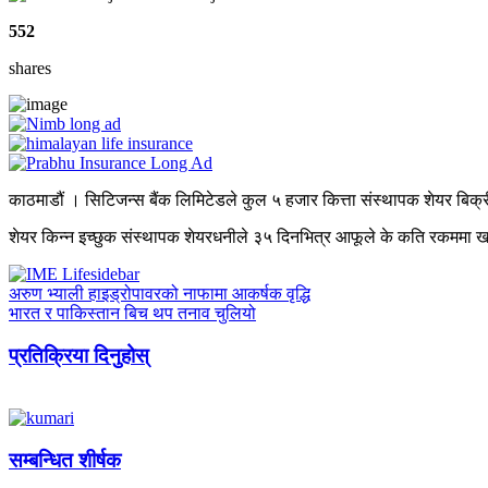
552
shares
काठमाडौं । सिटिजन्स बैंक लिमिटेडले कुल ५ हजार कित्ता संस्थापक शेयर बिक्र
शेयर किन्न इच्छुक संस्थापक शेयरधनीले ३५ दिनभित्र आफूले के कति रकममा खरि
अरुण भ्याली हाइड्रोपावरको नाफामा आकर्षक वृद्धि
भारत र पाकिस्तान बिच थप तनाव चुलियो
प्रतिक्रिया दिनुहोस्
सम्बन्धित शीर्षक