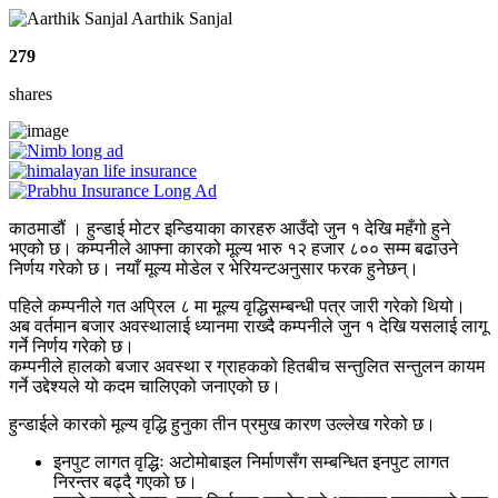
Aarthik Sanjal
279
shares
काठमाडौं । हुन्डाई मोटर इन्डियाका कारहरु आउँदो जुन १ देखि महँगो हुने
भएको छ। कम्पनीले आफ्ना कारको मूल्य भारु १२ हजार ८०० सम्म बढाउने
निर्णय गरेको छ। नयाँ मूल्य मोडेल र भेरियन्टअनुसार फरक हुनेछन्।
पहिले कम्पनीले गत अप्रिल ८ मा मूल्य वृद्धिसम्बन्धी पत्र जारी गरेको थियो।
अब वर्तमान बजार अवस्थालाई ध्यानमा राख्दै कम्पनीले जुन १ देखि यसलाई लागू
गर्ने निर्णय गरेको छ।
कम्पनीले हालको बजार अवस्था र ग्राहकको हितबीच सन्तुलित सन्तुलन कायम
गर्ने उद्देश्यले यो कदम चालिएको जनाएको छ।
हुन्डाईले कारको मूल्य वृद्धि हुनुका तीन प्रमुख कारण उल्लेख गरेको छ।
इनपुट लागत वृद्धिः अटोमोबाइल निर्माणसँग सम्बन्धित इनपुट लागत
निरन्तर बढ्दै गएको छ।