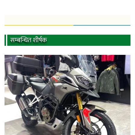
सम्बन्धित शीर्षक