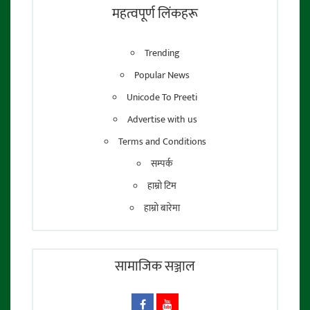
तेजेन्द्र श्रेष्ठ
महत्वपूर्ण लिंकहरू
Trending
Popular News
Unicode To Preeti
Advertise with us
Terms and Conditions
सम्पर्क
हाम्रो टिम
हाम्रो बारेमा
सामाजिक सञ्जाल