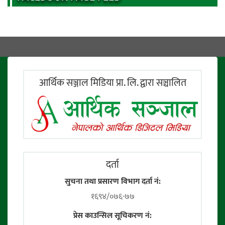
आर्थिक सञ्जाल मिडिया प्रा. लि. द्वारा सञ्चालित
दर्ता
सुचना तथा प्रसारण विभाग दर्ता नं:
१६९४/०७६-७७
प्रेस काउन्सिल सूचिकरण नं: