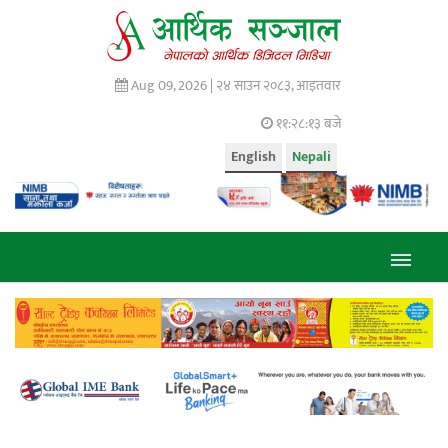
Aug 09, 2026 |
२४ साउन २०८३, आइतवार
११:२८:१४ बजे
English
Nepali