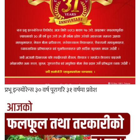
प्रभू इन्स्योरेन्स ३० वर्ष पूरागरि ३१ वर्षमा प्रवेश