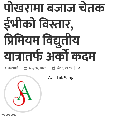
पोखरामा बजाज चेतक
ईभीको विस्तार,
प्रिमियम विद्युतीय
यात्रातर्फ अर्को कदम
काठमाडाैं
May 17, 2026
जेठ ३, २०८३
Aarthik Sanjal