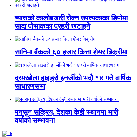
ग्यासको कालोबजारी रोक्न उपत्यकाका डिपोमा
सादा पोसाकका प्रहरी खटाइने
सानिमा बैंकको ६० हजार कित्ता शेयर बिक्रीमा
दरमखोला हाइड्रो इनर्जीको भदौ १४ गते वार्षिक
साधारणसभा
मनसुन सक्रिय, देशका केही स्थानमा भारी
वर्षाको सम्भावना