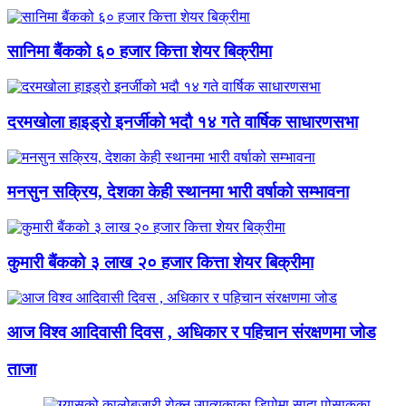
सानिमा बैंकको ६० हजार कित्ता शेयर बिक्रीमा
दरमखोला हाइड्रो इनर्जीको भदौ १४ गते वार्षिक साधारणसभा
मनसुन सक्रिय, देशका केही स्थानमा भारी वर्षाको सम्भावना
कुमारी बैंकको ३ लाख २० हजार कित्ता शेयर बिक्रीमा
आज विश्व आदिवासी दिवस , अधिकार र पहिचान संरक्षणमा जोड
ताजा