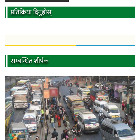
प्रतिक्रिया दिनुहोस्
सम्बन्धित शीर्षक