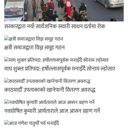
सरकारद्वारा नयाँ सार्वजनिक सवारी साधन दर्तामा रोक
क्षत्री समाजद्वारा विज्ञ समूह गठन
माघ शुक्ल प्रतिपदा: हर्षोल्लासपूर्वक मनाइँदै सोनाम ल्होसार
काठमाडौँ उपत्यकाको खानेपानी वितरण अवरुद्ध
नवघोषित कुमारी आर्यताराले आज आसन ग्रहण गर्ने