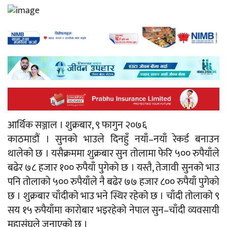
आर्थिक सञ्जाल । शुक्रबार, ९ फागुन २०७६
काठमाडौं । सुनको भाउले दिनहुँ नयाँ–नयाँ रेकर्ड बनाउन
थालेको छ । यसैक्रममा शुक्रबार सुन तोलामा फेरि ५०० रुपैयाँले
बढेर ७८ हजार १०० रुपैयाँ पुगेको छ । यस्तै, तेजावी सुनको भाउ
पनि तोलाको ५०० रुपैयाँले नै बढेर ७७ हजार ८०० रुपैयाँ पुगेको
छ । शुक्रबार चाँदीको भाउ भने स्थिर रहेको छ । चाँदी तोलाको ९
सय १५ रुपैयाँमा कारोबार भइरहेको नेपाल सुन–चाँदी व्यवसायी
महासंघले जनाएको छ ।