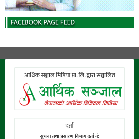
FACEBOOK PAGE FEED
आर्थिक सञ्जाल मिडिया प्रा. लि. द्वारा सञ्चालित
दर्ता
सुचना तथा प्रसारण विभाग दर्ता नं: