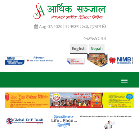
Aug 07, 2026 |
२२ साउन २०८३, शुक्रवार
०५:०७:४९ बजे
English
Nepali