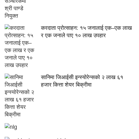
करदाता प्रोत्साहन: १५ जनालाई एक–एक लाख
र एक जनाले पाए १० लाख उपहार
सानिमा जिआईसी इन्स्योरेन्सको २ लाख ६१
हजार कित्ता शेयर बिक्रीमा