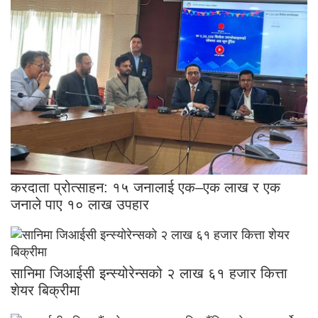
करदाता प्रोत्साहन: १५ जनालाई एक–एक लाख र एक
जनाले पाए १० लाख उपहार
सानिमा जिआईसी इन्स्योरेन्सको २ लाख ६१ हजार कित्ता
शेयर बिक्रीमा