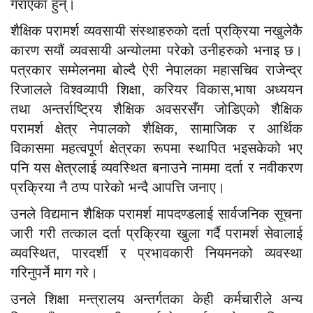
गराएका हुन्।
शैक्षिक परामर्श व्यवसायी संस्थाहरुको दर्ता प्रक्रिया नखुलेकै
कारण सयौं व्यवसायी अन्योलमा परेको उनीहरुको भनाइ छ।
पत्रकार सम्मेलनमा बोल्दै ऐरी नेपालका महासचिव राजेन्द्र
रिजालले विश्वव्यापी शिक्षा, करियर विकास,भाषा अध्ययन
तथा अन्तर्राष्ट्रिय शैक्षिक अवसरसँग जोडिएको शैक्षिक
परामर्श क्षेत्र नेपालको शैक्षिक, सामाजिक र आर्थिक
विकासमा महत्वपूर्ण क्षेत्रका रूपमा स्थापित भइसकेको भए
पनि यस क्षेत्रलाई व्यवस्थित बनाउने नाममा दर्ता र नवीकरण
प्रक्रिया नै ठप्प पारेको भन्दै आपत्ति जनाए।
उनले विद्यमान शैक्षिक परामर्श मापदण्डलाई सार्वजनिक सूचना
जारी गरी तत्काल दर्ता प्रक्रिया खुला गर्दै परामर्श सेवालाई
व्यवस्थित, पारदर्शी र प्रभावकारी नियमनको व्यवस्था
गरिनुपर्ने माग गरे।
उनले शिक्षा मन्त्रालय अन्तर्गतका केही कर्मचारीले अन्य