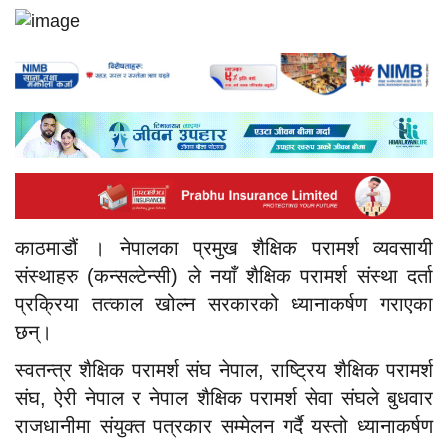
काठमाडौं । नेपालका प्रमुख शैक्षिक परामर्श व्यवसायी
संस्थाहरु (कन्सल्टेन्सी) ले नयाँ शैक्षिक परामर्श संस्था दर्ता
प्रक्रिया तत्काल खोल्न सरकारको ध्यानाकर्षण गराएका
छन्।
स्वतन्त्र शैक्षिक परामर्श संघ नेपाल, राष्ट्रिय शैक्षिक परामर्श
संघ, ऐरी नेपाल र नेपाल शैक्षिक परामर्श सेवा संघले बुधवार
राजधानीमा संयुक्त पत्रकार सम्मेलन गर्दै यस्तो ध्यानाकर्षण