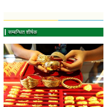
सम्बन्धित शीर्षक