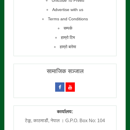
Unicode To Preeti
Advertise with us
Terms and Conditions
सम्पर्क
हाम्रो टिम
हाम्रो बारेमा
सामाजिक सञ्जाल
कार्यालय:
टेकू, काठमाडाैं, नेपाल । G.P.O. Box No: 104