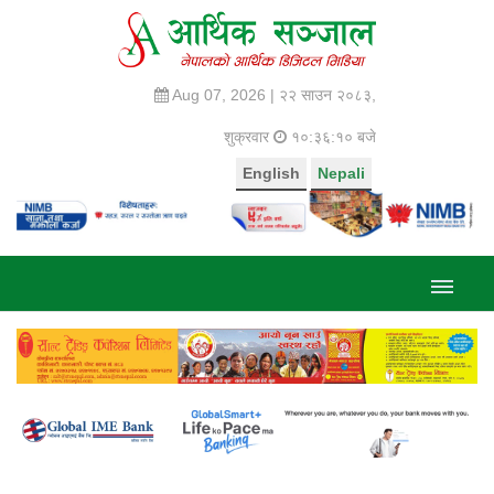
Aug 07, 2026 |
२२ साउन २०८३,
शुक्रवार
१०:३६:१० बजे
English
Nepali