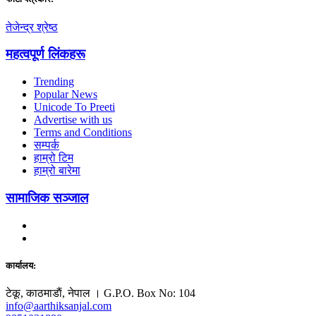
तेजेन्द्र श्रेष्ठ
महत्वपूर्ण लिंकहरू
Trending
Popular News
Unicode To Preeti
Advertise with us
Terms and Conditions
सम्पर्क
हाम्रो टिम
हाम्रो बारेमा
सामाजिक सञ्जाल
कार्यालय:
टेकू, काठमाडाैं, नेपाल । G.P.O. Box No: 104
info@aarthiksanjal.com