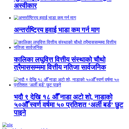
अस्वीकार
अन्तर्राष्ट्रिय हवाई भाडा कम गर्न माग
कालिका लघुवित्त वित्तीय संस्थाको चौथो
त्रैमाससम्ममा वित्तीय नतिजा सार्वजनिक
भदौ ९ देखि १८ औँ नाडा अटो शो, नाडाको
५०औँ स्वर्ण वर्षमा ५० प्रतिशत ‘अर्ली बर्ड’ छुट
पाइने