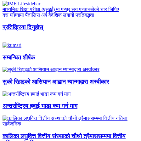
माध्यमिक शिक्षा परीक्षा (एसइई) मा पन्ध्र सय पन्चानब्बेको चार जिपिए
दस महिनामा पैँतालिस अर्ब वैदेशिक लगानी प्रतिबद्धता
प्रतिक्रिया दिनुहोस्
सम्बन्धित शीर्षक
सुकी रिहाइको आसियान आह्वान म्यान्माद्वारा अस्वीकार
अन्तर्राष्ट्रिय हवाई भाडा कम गर्न माग
कालिका लघुवित्त वित्तीय संस्थाको चौथो त्रैमाससम्ममा वित्तीय