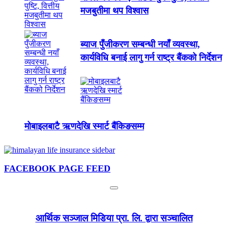
मजबुतीमा थप विश्वास
ब्याज पुँजीकरण सम्बन्धी नयाँ व्यवस्था,
कार्यविधि बनाई लागु गर्न राष्ट्र बैंकको निर्देशन
मोबाइलबाटै ऋणदेखि स्मार्ट बैंकिङसम्म
FACEBOOK PAGE FEED
आर्थिक सञ्जाल मिडिया प्रा. लि. द्वारा सञ्चालित