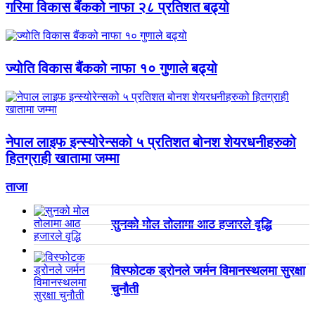
गरिमा विकास बैंकको नाफा २८ प्रतिशत बढ्यो
ज्योति विकास बैंकको नाफा १० गुणाले बढ्यो
नेपाल लाइफ इन्स्योरेन्सको ५ प्रतिशत बोनश शेयरधनीहरुको
हितग्राही खातामा जम्मा
ताजा
सुनको मोल तोलामा आठ हजारले वृद्धि
विस्फोटक ड्रोनले जर्मन विमानस्थलमा सुरक्षा
चुनौती