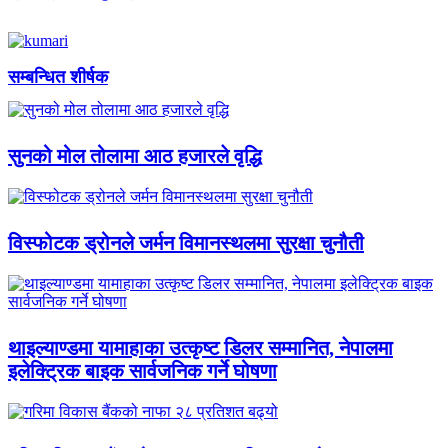
सम्बन्धित शीर्षक
सुनको मोल तोलामा आठ हजारले वृद्धि
विस्फोटक ड्रोनले जर्मन विमानस्थलमा सुरक्षा चुनौती
थाइल्याण्डमा यामाहाका उत्कृष्ट डिलर सम्मानित, नेपालमा
इलेक्ट्रिक बाइक सार्वजनिक गर्ने घोषणा