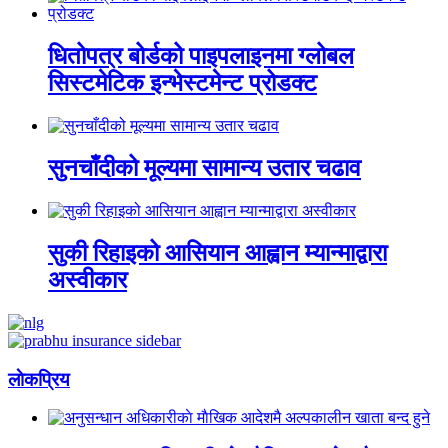
धितोपत्र बोर्डको पाइपलाइनमा ग्लोबल
सिस्टमेटिक इन्भेस्टमेन्ट प्रोडक्ट
सुनचाँदीको मूल्यमा सामान्य उतार चढाव
सुकी रिहाइको आसियान आह्वान म्यान्माद्वारा
अस्वीकार
लाेकप्रिय