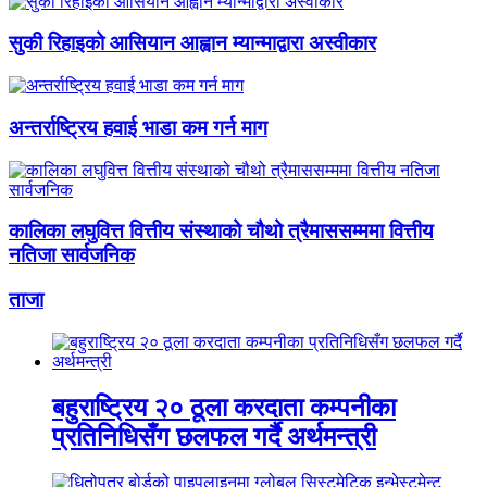
सुकी रिहाइको आसियान आह्वान म्यान्माद्वारा अस्वीकार
अन्तर्राष्ट्रिय हवाई भाडा कम गर्न माग
कालिका लघुवित्त वित्तीय संस्थाको चौथो त्रैमाससम्ममा वित्तीय
नतिजा सार्वजनिक
ताजा
बहुराष्ट्रिय २० ठूला करदाता कम्पनीका
प्रतिनिधिसँग छलफल गर्दै अर्थमन्त्री