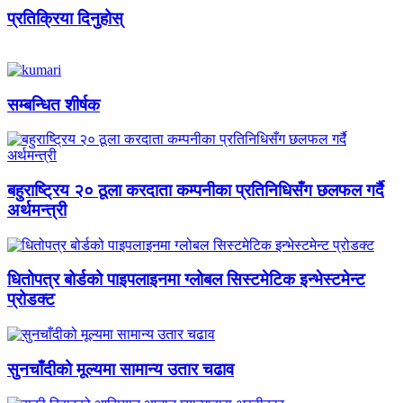
प्रतिक्रिया दिनुहोस्
सम्बन्धित शीर्षक
बहुराष्ट्रिय २० ठूला करदाता कम्पनीका प्रतिनिधिसँग छलफल गर्दै
अर्थमन्त्री
धितोपत्र बोर्डको पाइपलाइनमा ग्लोबल सिस्टमेटिक इन्भेस्टमेन्ट
प्रोडक्ट
सुनचाँदीको मूल्यमा सामान्य उतार चढाव