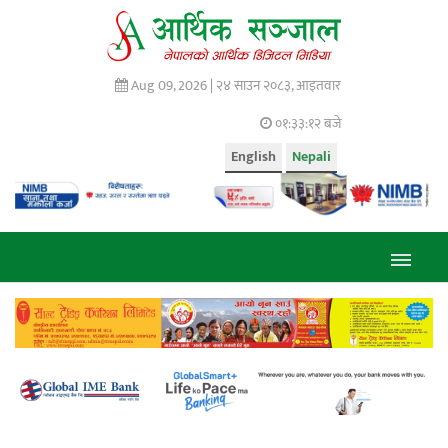
Aug 09, 2026 |
२४ साउन २०८३, आइतवार
०१:३३:१३ बजे
English
Nepali