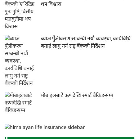
थप विश्वास
ब्याज पुँजीकरण सम्बन्धी नयाँ व्यवस्था, कार्यविधि
बनाई लागु गर्न राष्ट्र बैंकको निर्देशन
मोबाइलबाटै ऋणदेखि स्मार्ट बैंकिङसम्म