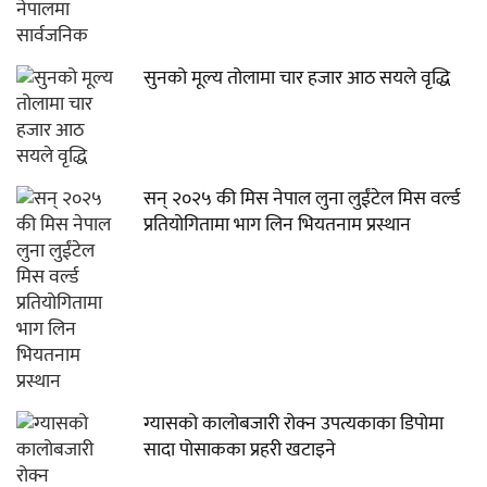
सुनको मूल्य तोलामा चार हजार आठ सयले वृद्धि
सन् २०२५ की मिस नेपाल लुना लुईंटेल मिस वर्ल्ड
प्रतियोगितामा भाग लिन भियतनाम प्रस्थान
ग्यासको कालोबजारी रोक्न उपत्यकाका डिपोमा
सादा पोसाकका प्रहरी खटाइने