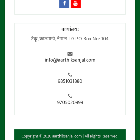
कार्यालय:
टेकू, काठमाडाैं, नेपाल । G.P.O. Box No: 104
info@aarthiksanjal.com
9851031880
9705020999
Copyright © 2026 aarthiksanjal.com | All Rights Reserved.