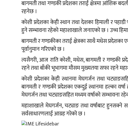
बागमती तथा गण्डकी प्रदेशका तराई क्षेत्रमा आंशिक बदल
रहनेछ ।
कोशी प्रदेशका केही स्थान तथा देशका हिमाली र पहाडी 
हुने सम्भावना रहेको महाशाखाले जनाएको छ । उच्च हिमाल
बागमती र गण्डकीका तराई क्षेत्रका साथै मधेस प्रदेशका 
पूर्वानुमान गरिएको छ ।
त्यसैगरी, आज राति कोशी, मधेस, बागमती र गण्डकी प
रहने तथा बाँकी भूभागमा मौसम मुख्यतया सफा रहने म
कोशी प्रदेशका केही स्थानमा मेघगर्जन तथा चट्याङसहि
बागमती र गण्डकी प्रदेशका एकदुई स्थानमा हल्का वर्षा
मेघगर्जन तथा चट्याङसहित मध्यम वर्षाको सम्भावना र
महाशाखाले मेघगर्जन, चट्याङ तथा वर्षाबाट हुनसक्ने
सर्वसाधारणलाई आग्रह गरेको छ ।