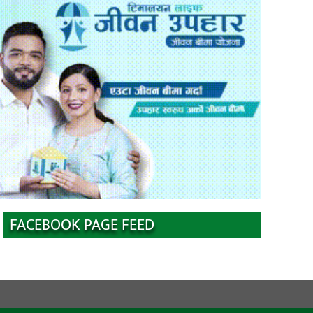
FACEBOOK PAGE FEED