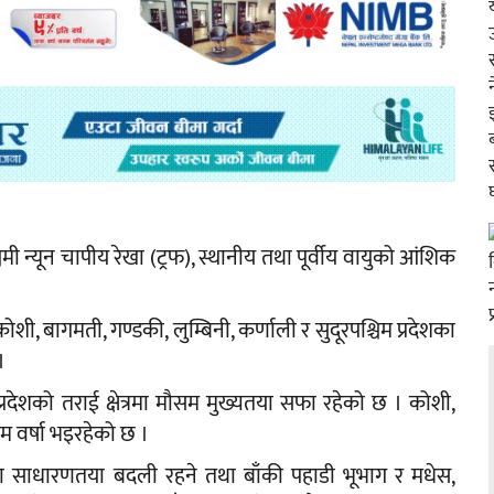
ी न्यून चापीय रेखा (ट्रफ), स्थानीय तथा पूर्वीय वायुको आंशिक
, बागमती, गण्डकी, लुम्बिनी, कर्णाली र सुदूरपश्चिम प्रदेशका
।
्रदेशको तराई क्षेत्रमा मौसम मुख्यतया सफा रहेको छ । कोशी,
म वर्षा भइरहेको छ ।
 साधारणतया बदली रहने तथा बाँकी पहाडी भूभाग र मधेस,