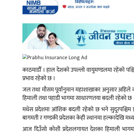
काठमाडौँ । हाल देशको उपल्लो वायुमण्डलमा रहेको पश्चिम
प्रभाव रहेको छ ।
जल तथा मौसम पूर्वानुमान महाशाखाका अनुसार अहिले कोशी
हिमाली तथा पहाडी भागमा साधारणतया बदली रहेको छ 
मधेस प्रदेशमा आंशिक बदली रहेको छ भने सुदूरपश्चिम प
बागमती र गण्डकी प्रदेशका केही स्थानमा हल्कादेखि मध्य
आज दिउँसो कोशी प्रदेशलगायत देशका हिमाली भागमा