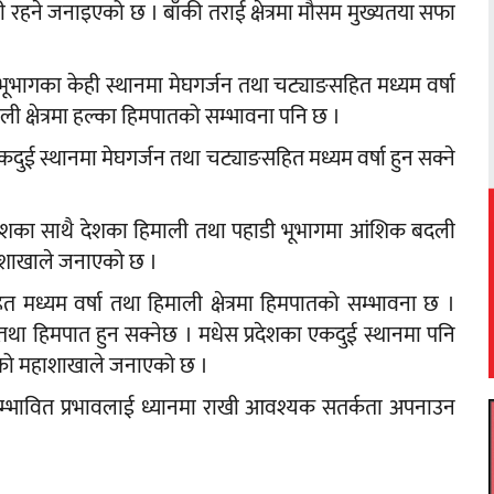
ी रहने जनाइएको छ । बाँकी तराई क्षेत्रमा मौसम मुख्यतया सफा
भूभागका केही स्थानमा मेघगर्जन तथा चट्याङसहित मध्यम वर्षा
ी क्षेत्रमा हल्का हिमपातको सम्भावना पनि छ ।
एकदुई स्थानमा मेघगर्जन तथा चट्याङसहित मध्यम वर्षा हुन सक्ने
्रदेशका साथै देशका हिमाली तथा पहाडी भूभागमा आंशिक बदली
हाशाखाले जनाएको छ ।
त मध्यम वर्षा तथा हिमाली क्षेत्रमा हिमपातको सम्भावना छ ।
 तथा हिमपात हुन सक्नेछ । मधेस प्रदेशका एकदुई स्थानमा पनि
हेको महाशाखाले जनाएको छ ।
 सम्भावित प्रभावलाई ध्यानमा राखी आवश्यक सतर्कता अपनाउन