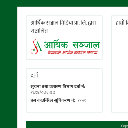
आर्थिक सञ्जाल मिडिया प्रा. लि. द्वारा
हाम्राे
सञ्चालित
दर्ता
सुचना तथा प्रसारण विभाग दर्ता नं:
१६९४/०७६-७७
प्रेस काउन्सिल सूचिकरण नं:
१९५९
Copy