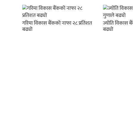
गरिमा विकास बैंकको नाफा २८ प्रतिशत
ज्योति विकास ब
बढ्यो
बढ्यो