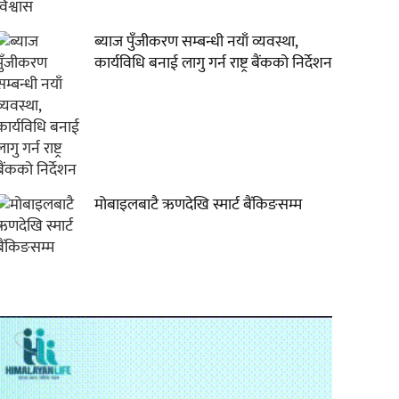
ब्याज पुँजीकरण सम्बन्धी नयाँ व्यवस्था,
कार्यविधि बनाई लागु गर्न राष्ट्र बैंकको निर्देशन
मोबाइलबाटै ऋणदेखि स्मार्ट बैंकिङसम्म