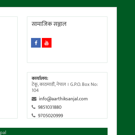
सामाजिक सञ्जाल
कार्यालय:
टेकू, काठमाडाैं, नेपाल । G.P.O. Box No:
104
info@aarthiksanjal.com
9851031880
9705020999
pal