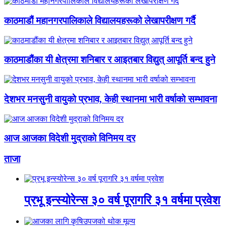
काठमाडौं महानगरपालिकाले विद्यालयहरूको लेखापरीक्षण गर्दै
काठमाडौंका यी क्षेत्रमा शनिबार र आइतबार विद्युत् आपूर्ति बन्द हुने
देशभर मनसुनी वायुको प्रभाव, केही स्थानमा भारी वर्षाको सम्भावना
आज आजका विदेशी मुद्राको विनिमय दर
ताजा
प्रभू इन्स्योरेन्स ३० वर्ष पूरागरि ३१ वर्षमा प्रवेश