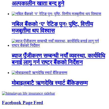
अल्पकालीन खाता बन्द हुने
नबिल बैंकको ‘ए’ रेटिङ पुनः पुष्टि, वित्तीय
मजबुतीमा थप विश्वास
ब्याज पुँजीकरण सम्बन्धी नयाँ व्यवस्था, कार्यविधि
बनाई लागु गर्न राष्ट्र बैंकको निर्देशन
मोबाइलबाटै ऋणदेखि स्मार्ट बैंकिङसम्म
Facebook Page Feed