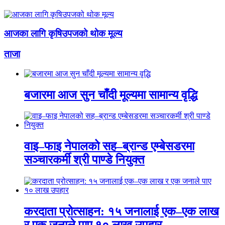
आजका लागि कृषिउपजको थोक मूल्य
ताजा
बजारमा आज सुन चाँदी मूल्यमा सामान्य वृद्धि
वाइ–फाइ नेपालको सह–ब्रान्ड एम्बेसडरमा
सञ्चारकर्मी श्री पाण्डे नियुक्त
करदाता प्रोत्साहन: १५ जनालाई एक–एक लाख