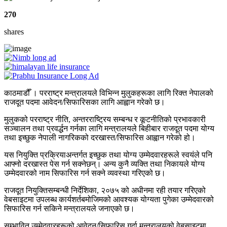
270
shares
काठमाडौँ । परराष्ट्र मन्त्रालयले विभिन्न मुलुकहरूका लागि रिक्त नेपालको
राजदूत पदमा आवेदन/सिफारिसका लागि आह्वान गरेको छ।
मुलुकको परराष्ट्र नीति, अन्तरराष्ट्रिय सम्बन्ध र कूटनीतिको प्रभावकारी
सञ्चालन तथा प्रवर्द्धन गर्नका लागि मन्त्रालयले बिहीबार राजदूत पदमा योग्य
तथा इच्छुक नेपाली नागरिकको दरखास्त/सिफारिस आह्वान गरेको हो।
यस नियुक्ति प्रक्रियाअन्तर्गत इच्छुक तथा योग्य उम्मेदवारहरूले स्वयंले पनि
आफ्नो दरखास्त पेस गर्न सक्नेछन्। अन्य कुनै व्यक्ति तथा निकायले योग्य
उम्मेदवारको नाम सिफारिस गर्न सक्ने व्यवस्था गरिएको छ।
राजदूत नियुक्तिसम्बन्धी निर्देशिका, २०७५ को अधीनमा रही तयार गरिएको
वेबसाइटमा उपलब्ध कार्यशर्तबमोजिमको आवश्यक योग्यता पुगेका उम्मेदवारको
सिफारिस गर्न सकिने मन्त्रालयले जनाएको छ।
सम्भावित उम्मेदवारहरूको आवेदन/सिफारिस गर्दा मन्त्रालयको वेबसाइटमा