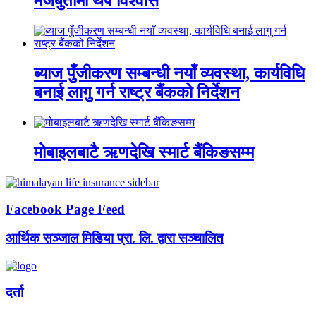
मजबुतीमा थप विश्वास
ब्याज पुँजीकरण सम्बन्धी नयाँ व्यवस्था, कार्यविधि
बनाई लागु गर्न राष्ट्र बैंकको निर्देशन
मोबाइलबाटै ऋणदेखि स्मार्ट बैंकिङसम्म
Facebook Page Feed
आर्थिक सञ्जाल मिडिया प्रा. लि. द्वारा सञ्चालित
दर्ता