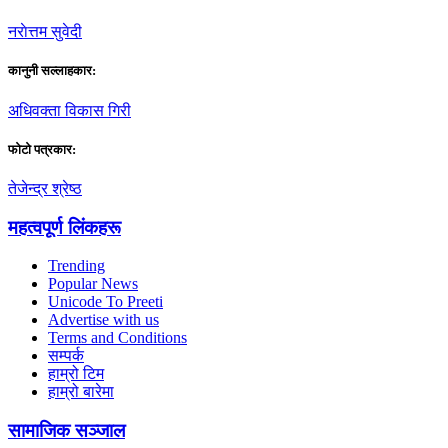
नराेत्तम सुवेदी
कानुनी सल्लाहकार:
अधिवक्ता विकास गिरी
फाेटाे पत्रकार:
तेजेन्द्र श्रेष्ठ
महत्वपूर्ण लिंकहरू
Trending
Popular News
Unicode To Preeti
Advertise with us
Terms and Conditions
सम्पर्क
हाम्रो टिम
हाम्रो बारेमा
सामाजिक सञ्जाल