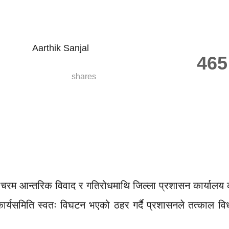
Aarthik Sanjal
46
shares
 चरम आन्तरिक विवाद र गतिरोधमाथि जिल्ला प्रशासन कार्यालय क
ार्यसमिति स्वतः विघटन भएको ठहर गर्दै प्रशासनले तत्काल व