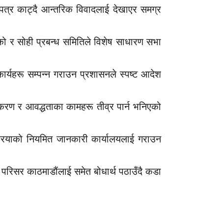
ई पत्र काट्दै आन्तरिक विवादलाई देखाएर समग्र
ो र सोही प्रबन्ध समितिले विशेष साधारण सभा
कार्यहरू सम्पन्न गराउन प्रशासनले स्पष्ट आदेश
वीकरण र आवद्धताका कामहरू तीव्र पार्न भनिएको
रक्रियाको नियमित जानकारी कार्यालयलाई गराउन
 परिसर काठमाडौंलाई समेत बोधार्थ पठाउँदै कडा