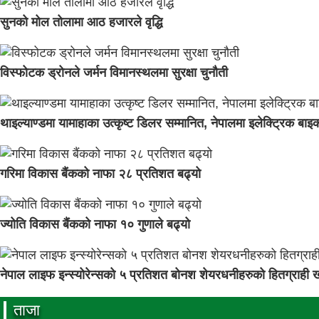
सुनको मोल तोलामा आठ हजारले वृद्धि
विस्फोटक ड्रोनले जर्मन विमानस्थलमा सुरक्षा चुनौती
थाइल्याण्डमा यामाहाका उत्कृष्ट डिलर सम्मानित, नेपालमा इलेक्ट्रिक बाइक
गरिमा विकास बैंकको नाफा २८ प्रतिशत बढ्यो
ज्योति विकास बैंकको नाफा १० गुणाले बढ्यो
नेपाल लाइफ इन्स्योरेन्सको ५ प्रतिशत बोनश शेयरधनीहरुको हितग्राही ख
ताजा