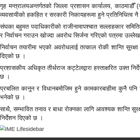
गृह मन्त्रालयअन्तर्गतको जिल्ला प्रशासन कार्यालय, काठमाडौँ 
व्यवसायीको हकहित र सरकारी निकायहरूमा हुने प्रतिनिधित्व नै ठ
संघका बहुमत पदाधिकारीको राजीनामापश्चात सल्लाहकार समितिल
र निर्वाचन गराउन खोज्दा अवरोध सिर्जना गरिएको पत्रमा उल्ले
निर्वाचन तयारीमा भएको अवरोधलाई तत्काल रोकी शान्ति सुरक्षा 
दिएको छ ।
प्रशासकीय अधिकृत तीर्थराज कट्टेलद्वारा हस्ताक्षरित उक्त नि
छ ।
प्रचलित कानुन र विधानबमोजिम हुने कामकारबाहीमा कुनै पनि 
भनेको छ ।
साथै, सम्भावित तनाव र बाधा रोक्नका लागि आवश्यक शान्ति सुरक
निर्देशन दिएको छ ।