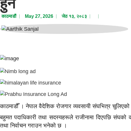
हुने
काठमाडाैं
May 27, 2026
जेठ १३, २०८३
काठमाडौँ । नेपाल वैदेशिक रोजगार व्यवसायी संघभित्र चुलिएको
बहुमत पदाधिकारी तथा सदस्यहरूले राजीनामा दिएपछि संघको क
तथा निर्वाचन गराउन भनेको छ ।