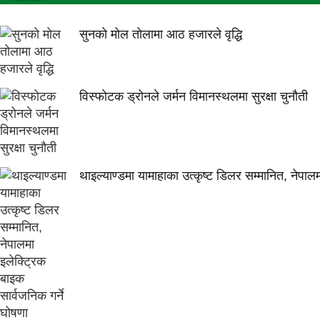
सुनको मोल तोलामा आठ हजारले वृद्धि
विस्फोटक ड्रोनले जर्मन विमानस्थलमा सुरक्षा चुनौती
थाइल्याण्डमा यामाहाका उत्कृष्ट डिलर सम्मानित, नेपाल