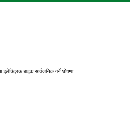
मा इलेक्ट्रिक बाइक सार्वजनिक गर्ने घोषणा