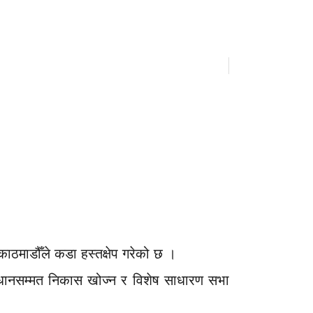
5
ाठमाडौँले कडा हस्तक्षेप गरेको छ ।
िधानसम्मत निकास खोज्न र विशेष साधारण सभा