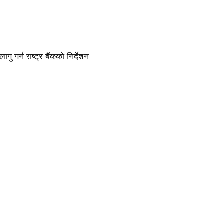
गु गर्न राष्ट्र बैंकको निर्देशन