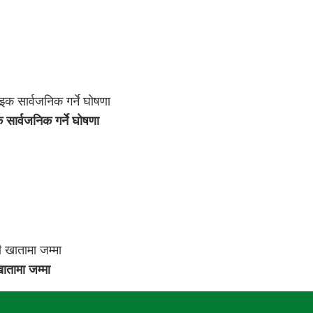
 सार्वजनिक गर्ने घोषणा
ातामा जम्मा