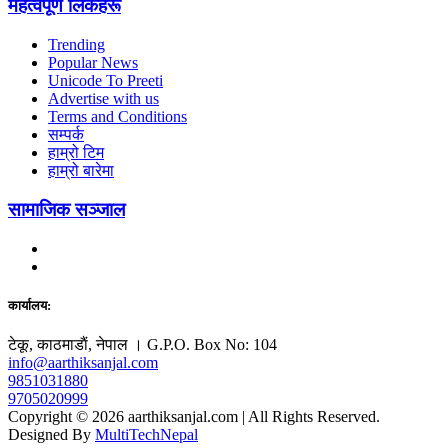
महत्वपूर्ण लिंकहरू
Trending
Popular News
Unicode To Preeti
Advertise with us
Terms and Conditions
सम्पर्क
हाम्रो टिम
हाम्रो बारेमा
सामाजिक सञ्जाल
कार्यालय:
टेकू, काठमाडाैं, नेपाल । G.P.O. Box No: 104
info@aarthiksanjal.com
9851031880
9705020999
Copyright © 2026 aarthiksanjal.com | All Rights Reserved.
Designed By
MultiTechNepal