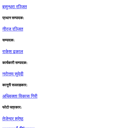
बसुन्धरा रञ्जित
प्रधान सम्पादक:
नीरज रञ्जित
सम्पादक:
राकेश ढकाल
कार्यकारी सम्पादक:
नराेत्तम सुवेदी
कानुनी सल्लाहकार:
अधिवक्ता विकास गिरी
फाेटाे पत्रकार:
तेजेन्द्र श्रेष्ठ