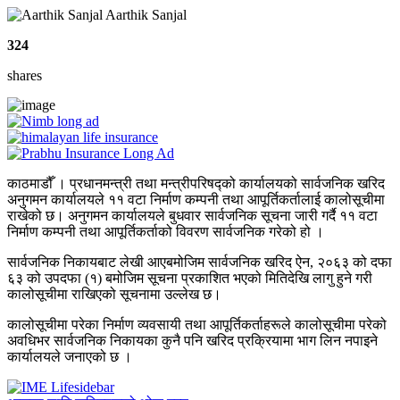
Aarthik Sanjal
324
shares
काठमाडौँ । प्रधानमन्त्री तथा मन्त्रीपरिषद्को कार्यालयको सार्वजनिक खरिद
अनुगमन कार्यालयले ११ वटा निर्माण कम्पनी तथा आपूर्तिकर्तालाई कालोसूचीमा
राखेको छ। अनुगमन कार्यालयले बुधवार सार्वजनिक सूचना जारी गर्दै ११ वटा
निर्माण कम्पनी तथा आपूर्तिकर्ताको विवरण सार्वजनिक गरेको हो ।
सार्वजनिक निकायबाट लेखी आएबमोजिम सार्वजनिक खरिद ऐन, २०६३ को दफा
६३ को उपदफा (१) बमोजिम सूचना प्रकाशित भएको मितिदेखि लागु हुने गरी
कालोसूचीमा राखिएको सूचनामा उल्लेख छ।
कालोसूचीमा परेका निर्माण व्यवसायी तथा आपूर्तिकर्ताहरूले कालोसूचीमा परेको
अवधिभर सार्वजनिक निकायका कुनै पनि खरिद प्रक्रियामा भाग लिन नपाइने
कार्यालयले जनाएको छ ।