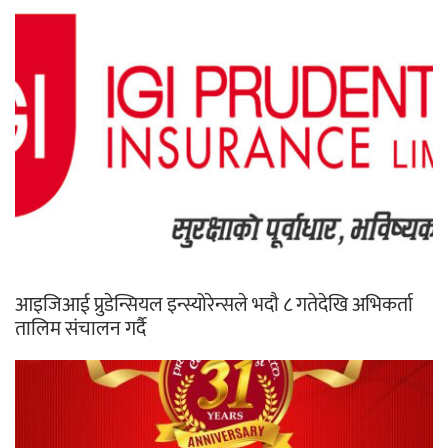
आइजिआई प्रुडेन्सियल इन्स्योरेन्सले भदौ ८ गतेदेखि अभिकर्ता
तालिम संचालन गर्दै