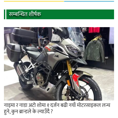
सम्बन्धित शीर्षक
नाइमा र नाडा अटो शोमा १ दर्जन बढी नयाँ मोटरसाइकल लन्च
हुने, कुन ब्रान्डले के ल्याउँदै ?