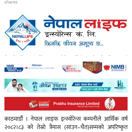
shares
काठमाडौं । नेपाल लाइफ इन्स्योरेन्स कम्पनीले आर्थिक वर्ष
२०८२।८३ को तेस्रो त्रैमास (साउन–चैत)सम्मको अपरिष्कृत