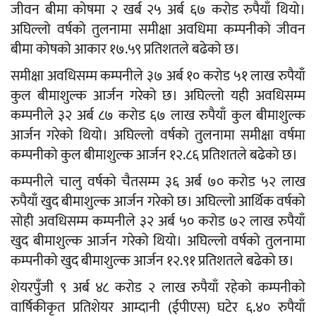
जीवन बीमा कोषमा २ खर्ब २५ अर्ब ६७ करोड रुपैयाँ थियो।
अघिल्लो वर्षको तुलनामा समीक्षा अवधिमा कम्पनीको जीवन
बीमा कोषको आकार १७.५९ प्रतिशतले बढेको छ।
समीक्षा अवधिसम्म कम्पनीले ३७ अर्ब १० करोड ५१ लाख रुपैयाँ
कुल बीमाशुल्क आर्जन गरेको छ। अघिल्लो यही अवधिसम्म
कम्पनीले ३२ अर्ब ८७ करोड ६७ लाख रुपैयाँ कुल बीमाशुल्क
आर्जन गरेको थियो। अघिल्लो वर्षको तुलनामा समीक्षा वर्षमा
कम्पनीको कुल बीमाशुल्क आर्जन १२.८६ प्रतिशतले बढेको छ।
कम्पनीले चालु वर्षको चैतसम्म ३६ अर्ब ७० करोड ५२ लाख
रुपैयाँ खुद बीमाशुल्क आर्जन गरेको छ। अघिल्लो आर्थिक वर्षको
सोही अवधिसम्म कम्पनीले ३२ अर्ब ५० करोड ७२ लाख रुपैयाँ
खुद बीमाशुल्क आर्जन गरेको थियो। अघिल्लो वर्षको तुलनामा
कम्पनीको खुद बीमाशुल्क आर्जन १२.९१ प्रतिशतले बढेको छ।
शेयरपुँजी ९ अर्ब ४८ करोड २ लाख रुपैयाँ रहेको कम्पनीको
वार्षिकीकृत प्रतिशेयर आम्दानी (ईपीएस) घटेर ६.४० रुपैयाँ