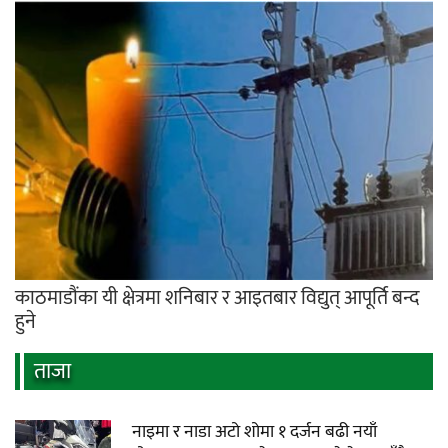
काठमाडौंका यी क्षेत्रमा शनिबार र आइतबार विद्युत् आपूर्ति बन्द
हुने
ताजा
नाइमा र नाडा अटो शोमा १ दर्जन बढी नयाँ