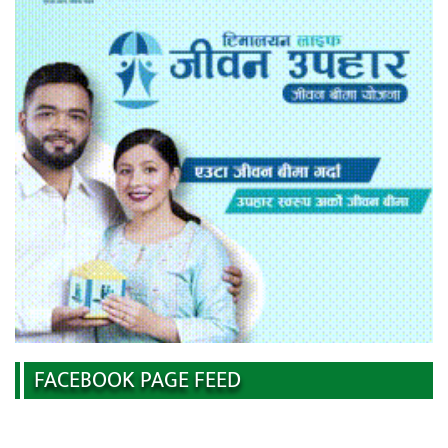
FACEBOOK PAGE FEED