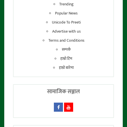
Trending
Popular News
Unicode To Preeti
Advertise with us
Terms and Conditions
सम्पर्क
हाम्रो टिम
हाम्रो बारेमा
सामाजिक सञ्जाल