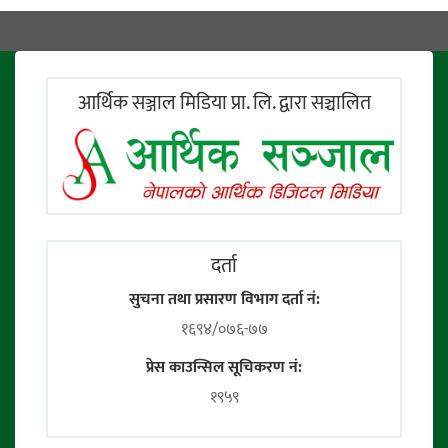
आर्थिक सञ्जाल मिडिया प्रा. लि. द्वारा सञ्चालित
दर्ता
सुचना तथा प्रसारण विभाग दर्ता नं:
१६९४/०७६-७७
प्रेस काउन्सिल सूचिकरण नं:
१९५९