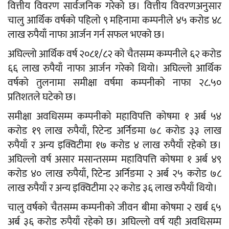
वित्तीय विवरण सार्वजनिक गरेको छ। वित्तीय विवरणअनुसार
चालु आर्थिक वर्षको पहिलो ९ महिनामा कम्पनीले ४५ करोड ४८
लाख रुपैयाँ नाफा आर्जन गर्न सफल भएको छ।
अघिल्लो आर्थिक वर्ष २०८१/८२ को चैतसम्म कम्पनीले ६२ करोड
६६ लाख रुपैयाँ नाफा आर्जन गरेको थियो। अघिल्लो आर्थिक
वर्षको तुलनामा समीक्षा वर्षमा कम्पनीको नाफा २८.५०
प्रतिशतले घटेको छ।
समीक्षा अवधिसम्म कम्पनीको महाविपत्ति कोषमा १ अर्ब ५४
करोड १९ लाख रुपैयाँ, रिटेन्ड अर्निङमा ७८ करोड ३३ लाख
रुपैयाँ र अन्य इक्विटीमा १७ करोड ४ लाख रुपैयाँ रहेको छ।
अघिल्लो वर्ष असार मसान्तसम्म महाविपत्ति कोषमा १ अर्ब ४९
करोड ४० लाख रुपैयाँ, रिटेन्ड अर्निङमा २ अर्ब २५ करोड ७८
लाख रुपैयाँ र अन्य इक्विटीमा २२ करोड ३६ लाख रुपैयाँ थियो।
चालु वर्षको चैतसम्म कम्पनीको जीवन बीमा कोषमा २ खर्ब ६५
अर्ब ३६ करोड रुपैयाँ रहेको छ। अघिल्लो वर्ष यही अवधिसम्म