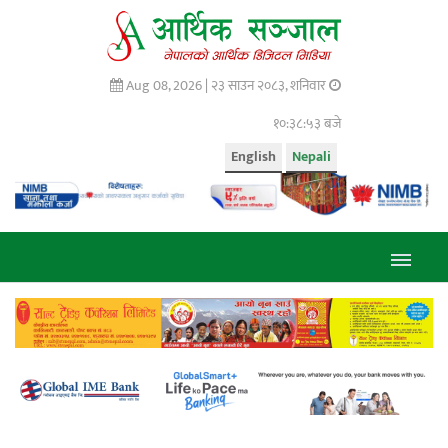
Aug 08, 2026 |
२३ साउन २०८३, शनिवार
१०:३८:५४ बजे
English
Nepali