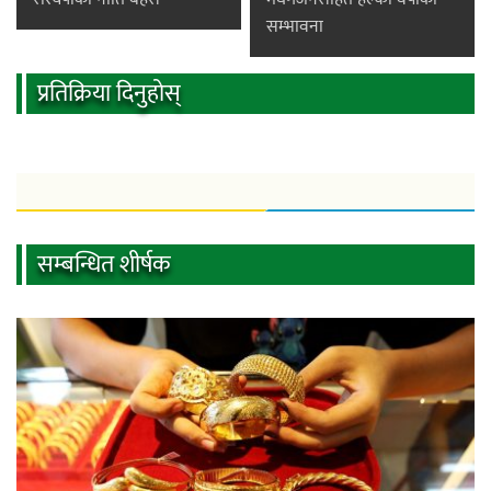
सम्भावना
प्रतिक्रिया दिनुहोस्
सम्बन्धित शीर्षक