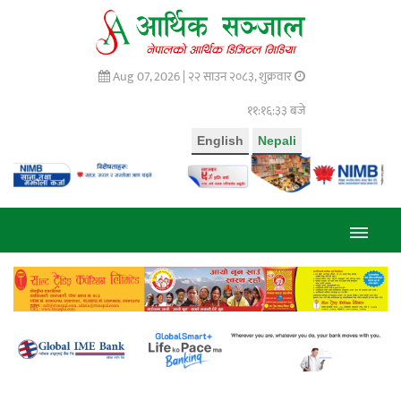
Aug 07, 2026 |
२२ साउन २०८३, शुक्रवार
११:१६:३४ बजे
English
Nepali