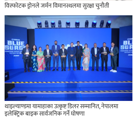
विस्फोटक ड्रोनले जर्मन विमानस्थलमा सुरक्षा चुनौती
थाइल्याण्डमा यामाहाका उत्कृष्ट डिलर सम्मानित, नेपालमा
इलेक्ट्रिक बाइक सार्वजनिक गर्ने घोषणा