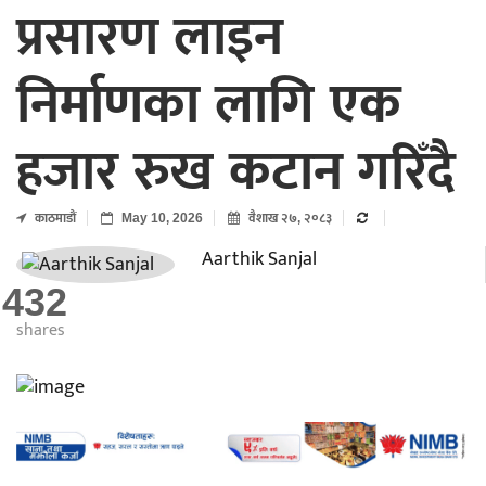
प्रसारण लाइन
निर्माणका लागि एक
हजार रुख कटान गरिँदै
काठमाडाैं
May 10, 2026
वैशाख २७, २०८३
Aarthik Sanjal
432
shares