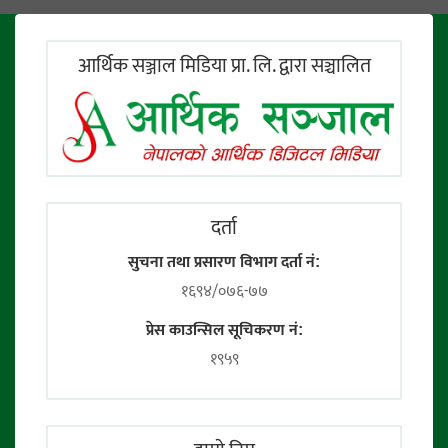
आर्थिक सञ्जाल मिडिया प्रा. लि. द्वारा सञ्चालित
दर्ता
सुचना तथा प्रसारण विभाग दर्ता नं:
१६९४/०७६-७७
प्रेस काउन्सिल सूचिकरण नं:
१९५९