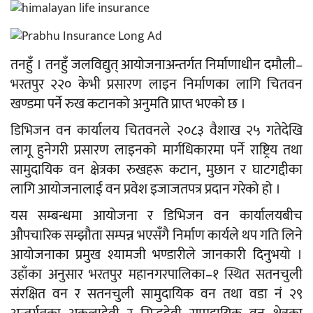
तनहुँ । तनहुँ जलविद्युत् आयोजनाअन्तर्गत निर्माणाधीन दमौली–
भरतपुर २२० केभी प्रसारण लाइन निर्माणका लागि चितवन
खण्डमा पर्ने रुख कटानको अनुमति प्राप्त भएको छ ।
डिभिजन वन कार्यालय चितवनले २०८३ वैशाख २५ गतेदेखि
लागू हुनेगरी प्रसारण लाइनको मार्गधिकारमा पर्ने राष्ट्रिय तथा
सामुदायिक वन क्षेत्रका रुखहरू कटान, मुछान र घाटगद्दीका
लागि आयोजनालाई वन प्रवेश इजाजतपत्र प्रदान गरेको हो ।
यस सम्बन्धमा आयोजना र डिभिजन वन कार्यालयबीच
औपचारिक सम्झौता सम्पन्न भएसँगै निर्माण कार्यले थप गति लिने
आयोजनाका प्रमुख श्यामजी भण्डारीले जानकारी दिनुभयो ।
उहाँका अनुसार भरतपुर महानगरपालिका–१ स्थित सतनचुली
संरक्षित वन र सतनचुली सामुदायिक वन तथा वडा नं २९