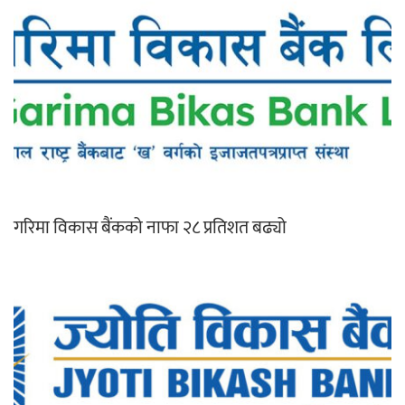
गरिमा विकास बैंकको नाफा २८ प्रतिशत बढ्यो