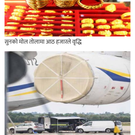
सुनको मोल तोलामा आठ हजारले वृद्धि