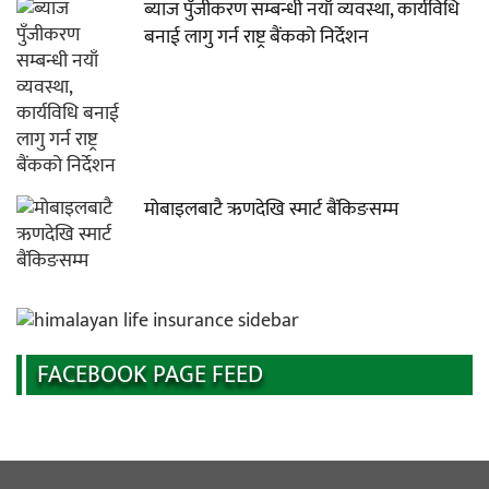
ब्याज पुँजीकरण सम्बन्धी नयाँ व्यवस्था, कार्यविधि
बनाई लागु गर्न राष्ट्र बैंकको निर्देशन
मोबाइलबाटै ऋणदेखि स्मार्ट बैंकिङसम्म
FACEBOOK PAGE FEED