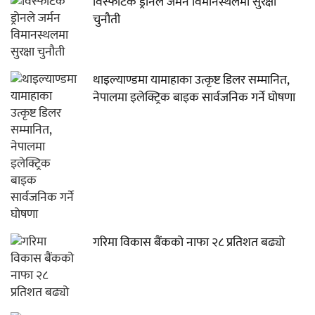
विस्फोटक ड्रोनले जर्मन विमानस्थलमा सुरक्षा
चुनौती
थाइल्याण्डमा यामाहाका उत्कृष्ट डिलर सम्मानित,
नेपालमा इलेक्ट्रिक बाइक सार्वजनिक गर्ने घोषणा
गरिमा विकास बैंकको नाफा २८ प्रतिशत बढ्यो