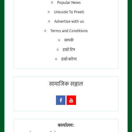
Popular News
Unicode To Preeti
Advertise with us
Terms and Conditions
सम्पर्क
हाम्रो टिम
हाम्रो बारेमा
सामाजिक सञ्जाल
कार्यालय: