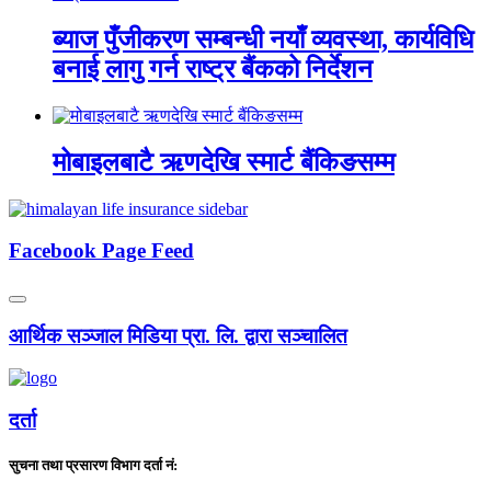
ब्याज पुँजीकरण सम्बन्धी नयाँ व्यवस्था, कार्यविधि
बनाई लागु गर्न राष्ट्र बैंकको निर्देशन
मोबाइलबाटै ऋणदेखि स्मार्ट बैंकिङसम्म
Facebook Page Feed
आर्थिक सञ्जाल मिडिया प्रा. लि. द्वारा सञ्चालित
दर्ता
सुचना तथा प्रसारण विभाग दर्ता नं: