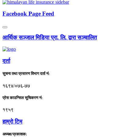
Facebook Page Feed
आर्थिक सञ्जाल मिडिया प्रा. लि. द्वारा सञ्चालित
दर्ता
सुचना तथा प्रसारण विभाग दर्ता नं:
१६९४/०७६-७७
प्रेस काउन्सिल सूचिकरण नं:
१९५९
हाम्राे टिम
अध्यक्ष/प्रकाशक: