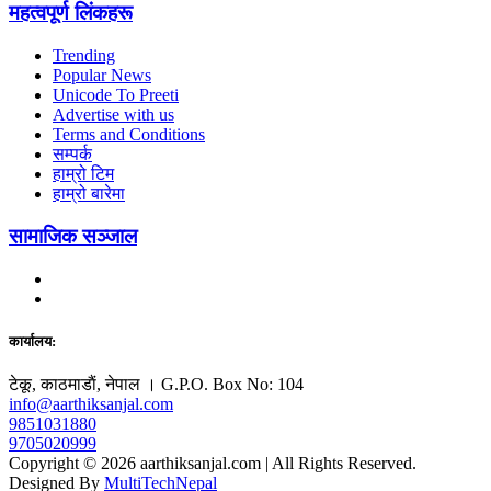
महत्वपूर्ण लिंकहरू
Trending
Popular News
Unicode To Preeti
Advertise with us
Terms and Conditions
सम्पर्क
हाम्रो टिम
हाम्रो बारेमा
सामाजिक सञ्जाल
कार्यालय:
टेकू, काठमाडाैं, नेपाल । G.P.O. Box No: 104
info@aarthiksanjal.com
9851031880
9705020999
Copyright © 2026 aarthiksanjal.com | All Rights Reserved.
Designed By
MultiTechNepal