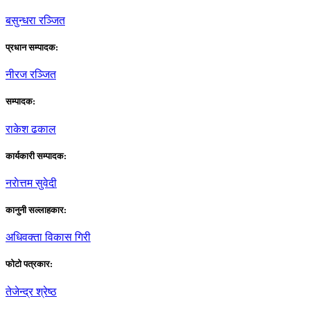
बसुन्धरा रञ्जित
प्रधान सम्पादक:
नीरज रञ्जित
सम्पादक:
राकेश ढकाल
कार्यकारी सम्पादक:
नराेत्तम सुवेदी
कानुनी सल्लाहकार:
अधिवक्ता विकास गिरी
फाेटाे पत्रकार:
तेजेन्द्र श्रेष्ठ