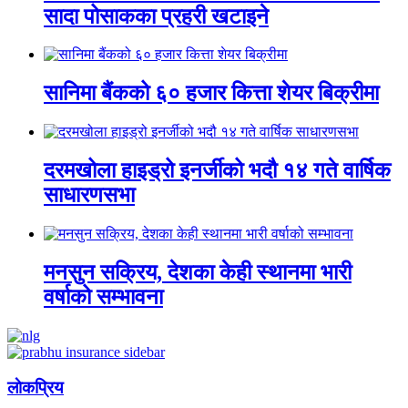
सादा पोसाकका प्रहरी खटाइने
सानिमा बैंकको ६० हजार कित्ता शेयर बिक्रीमा
दरमखोला हाइड्रो इनर्जीको भदौ १४ गते वार्षिक
साधारणसभा
मनसुन सक्रिय, देशका केही स्थानमा भारी
वर्षाको सम्भावना
लाेकप्रिय