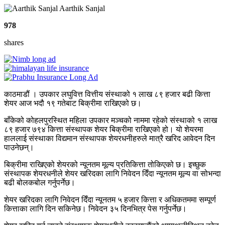
Aarthik Sanjal
978
shares
काठमाडौं । उपकार लघुवित्त वित्तीय संस्थाको १ लाख ८९ हजार बढी कित्ता
शेयर आज भदौ १९ गतेबाट बिक्रीमा राखिएको छ।
बाँकेको कोहलपुरस्थित महिला उपकार मञ्चको नाममा रहेको संस्थाको १ लाख
८९ हजार ७९४ कित्ता संस्थापक शेयर बिक्रीमा राखिएको हो। यो शेयरमा
हाललाई संस्थाका विद्यमान संस्थापक शेयरधनीहरुले मात्रै खरिद आवेदन दिन
पाउनेछन्।
बिक्रीमा राखिएको शेयरको न्यूनतम मूल्य प्रतिकित्ता तोकिएको छ। इच्छुक
संस्थापक शेयरधनीले शेयर खरिदका लागि निवेदन दिँदा न्यूनतम मूल्य वा सोभन्दा
बढी बोलकबोल गर्नुपर्नेछ।
शेयर खरिदका लागि निवेदन दिँदा न्यूनतम ५ हजार कित्ता र अधिकतममा सम्पूर्ण
कित्ताका लागि दिन सकिनेछ। निवेदन ३५ दिनभित्र पेस गर्नुपर्नेछ।