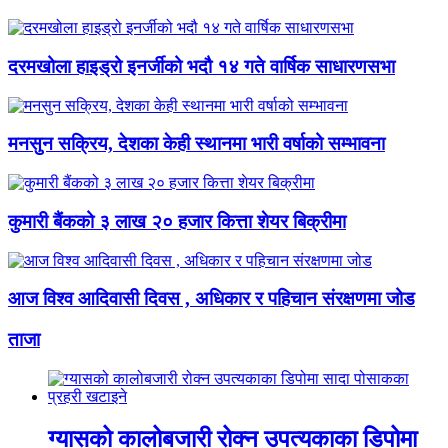
दरमखोला हाइड्रो इनर्जीको भदौ १४ गते वार्षिक साधारणसभा
मनसुन सक्रिय, देशका केही स्थानमा भारी वर्षाको सम्भावना
कुमारी बैंकको ३ लाख २० हजार कित्ता शेयर बिक्रीमा
आज विश्व आदिवासी दिवस , अधिकार र पहिचान संरक्षणमा जोड
ताजा
ग्यासको कालोबजारी रोक्न उपत्यकाका डिपोमा