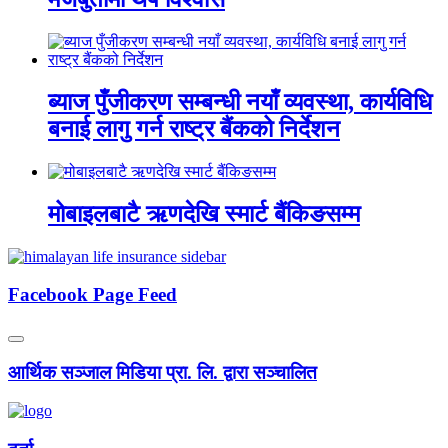
ब्याज पुँजीकरण सम्बन्धी नयाँ व्यवस्था, कार्यविधि
बनाई लागु गर्न राष्ट्र बैंकको निर्देशन
मोबाइलबाटै ऋणदेखि स्मार्ट बैंकिङसम्म
Facebook Page Feed
आर्थिक सञ्जाल मिडिया प्रा. लि. द्वारा सञ्चालित