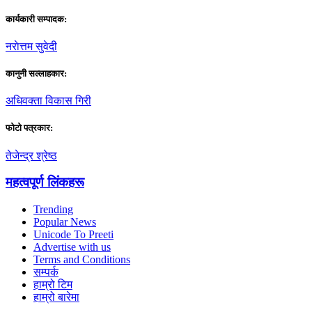
कार्यकारी सम्पादक:
नराेत्तम सुवेदी
कानुनी सल्लाहकार:
अधिवक्ता विकास गिरी
फाेटाे पत्रकार:
तेजेन्द्र श्रेष्ठ
महत्वपूर्ण लिंकहरू
Trending
Popular News
Unicode To Preeti
Advertise with us
Terms and Conditions
सम्पर्क
हाम्रो टिम
हाम्रो बारेमा