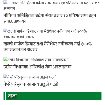
नीतिगत अनिश्चितता बढेमा सेयर बजार १० प्रतिशतसम्म घट्न
सक्छ: अध्ययन
खल्ती मार्फत डिम्याट तथा मेरोशेयर नवीकरण गर्दा १००%
क्यासब्याकको अवसर
उद्योग विभागका अधिकांश सेवा अनलाइनमा
नेप्से परिसूचक सामान्य अङ्कले घट्यो
ताजा