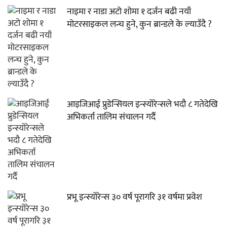
नाइमा र नाडा अटो शोमा १ दर्जन बढी नयाँ
मोटरसाइकल लन्च हुने, कुन ब्रान्डले के ल्याउँदै ?
आइजिआई प्रुडेन्सियल इन्स्योरेन्सले भदौ ८ गतेदेखि
अभिकर्ता तालिम संचालन गर्दै
प्रभू इन्स्योरेन्स ३० वर्ष पूरागरि ३१ वर्षमा प्रवेश