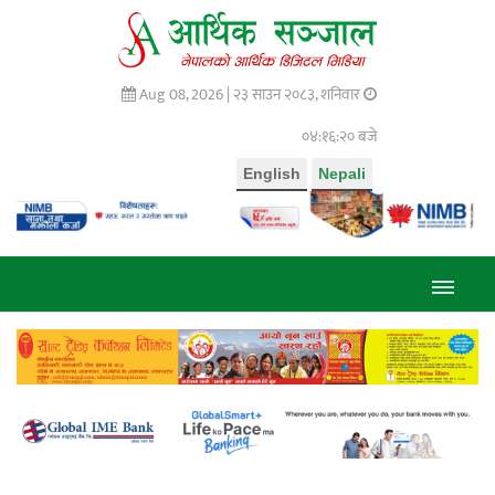
Aug 08, 2026 |
२३ साउन २०८३, शनिवार
०४:१६:२१ बजे
English
Nepali