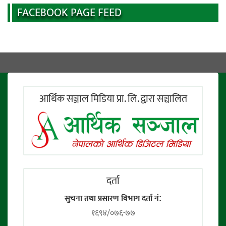
FACEBOOK PAGE FEED
आर्थिक सञ्जाल मिडिया प्रा. लि. द्वारा सञ्चालित
दर्ता
सुचना तथा प्रसारण विभाग दर्ता नं:
१६९४/०७६-७७