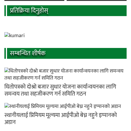
प्रतिक्रिया दिनुहोस्
सम्बन्धित शीर्षक
धितोपत्रको दोश्रो बजार सुधार योजना कार्यान्वयनका लागि
समन्वय तथा सहजीकरण गर्न समिति गठन
स्थानीयलाई प्रिमियम मूल्यमा आईपीओ बेच्न नहुने इप्पानको
अडान