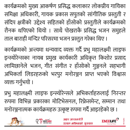
कार्यक्रमको मुख्य आकर्षण प्रसिद्ध कलाकार लोकप्रीय गायिका
समिक्षा अधिकारी, गायक प्रकास सपुतको सांगीतिक प्रस्तुती र
संदिप क्षत्रीको उद्देश्य सहितको हाँसोको प्रस्तुतीले कार्यक्रमको
रौनक थपिएको थियो । साथै पोखराकै प्रसिद्ध भजन समुहले
ताल बाराही मन्दिर परिसरमा भजन प्रस्तुत गरेका थिए ।
कार्यक्रमको अन्त्यमा धन्यवाद व्यक्त गर्दै प्रभु महालक्ष्मी लाइफ
इन्स्योरेन्सका नायब प्रमुख कार्यकारी अधिकृत किशोर प्रसाद
लामिछानेले भजन, गीत संगीत र हाँसोको गुञ्जनले सहभागी
अभिकर्ता लिडरहरुको भरपुर मनोरञ्जन प्राप्त भएको विश्वास
व्यक्त गर्नुभयो ।
प्रभु महालक्ष्मी लाइफ इन्स्योरेन्सले अभिकर्ताहरुलाई निरन्तर
रुपमा विभिन्न प्रकारका मोटिभेसनल, रिफ्रेसमेन्ट, सम्मान तथा
मनोरञ्जनात्मक कार्यक्रमहरु उत्कृष्ट रुपमा गर्दै आइरहेको छ ।