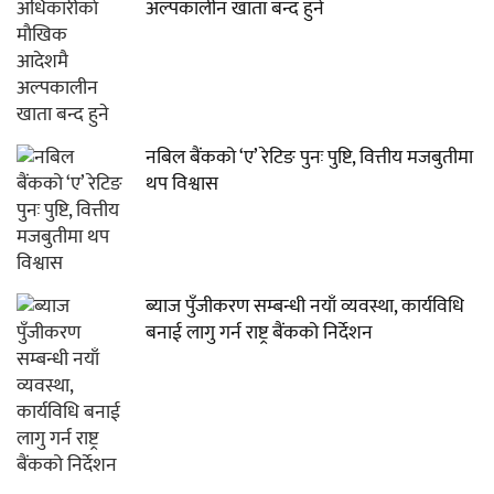
अल्पकालीन खाता बन्द हुने
नबिल बैंकको ‘ए’ रेटिङ पुनः पुष्टि, वित्तीय मजबुतीमा
थप विश्वास
ब्याज पुँजीकरण सम्बन्धी नयाँ व्यवस्था, कार्यविधि
बनाई लागु गर्न राष्ट्र बैंकको निर्देशन