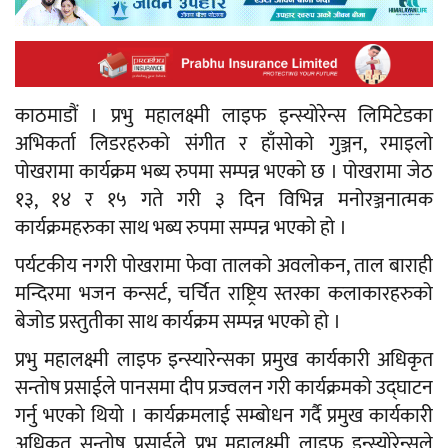
काठमाडौं । प्रभु महालक्ष्मी लाइफ इन्स्योरेन्स लिमिटेडका
अभिकर्ता लिडरहरुको संगीत र हाँसोको गुञ्जन, रमाइलो
पोखरामा कार्यक्रम भब्य रुपमा सम्पन्न भएको छ । पोखरामा जेठ
१३, १४ र १५ गते गरी ३ दिन विभिन्न मनोरञ्जनात्मक
कार्यक्रमहरुका साथ भब्य रुपमा सम्पन्न भएको हो ।
पर्यटकीय नगरी पोखरामा फेवा तालको अवलोकन, ताल बाराही
मन्दिरमा भजन कन्सर्ट, चर्चित राष्ट्रिय स्तरका कलाकारहरुको
बेजोड प्रस्तुतीका साथ कार्यक्रम सम्पन्न भएको हो ।
प्रभु महालक्ष्मी लाइफ इन्स्यारेन्सका प्रमुख कार्यकारी अधिकृत
सन्तोष प्रसाईले पानसमा दीप प्रज्वलन गरी कार्यक्रमको उद्घाटन
गर्नु भएको थियो । कार्यक्रमलाई सम्बोधन गर्दै प्रमुख कार्यकारी
अधिकृत सन्तोष प्रसाईले प्रभु महालक्ष्मी लाइफ इन्स्योरेन्सले