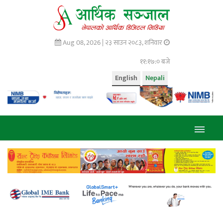
Aug 08, 2026 |
२३ साउन २०८३, शनिवार
११:१७:०१ बजे
English
Nepali