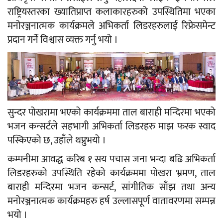
राष्ट्रियस्तरका ख्यातिप्राप्त कलाकारहरुको उपस्थितिमा भएका
मनोरञ्जनात्मक कार्यक्रमले अभिकर्ता लिडरहरुलाई रिफ्रेसमेन्ट
प्रदान गर्ने विश्वास व्यक्त गर्नु भयो ।
सुन्दर पोखरामा भएको कार्यक्रममा ताल बाराही मन्दिरमा भएको
भजन कन्सर्टले सहभागी अभिकर्ता लिडरहरु माझ फरक स्वाद
पस्किएको छ, उहाँले थप्नुभयो ।
कम्पनीमा आवद्ध करिब १ सय पचास जना भन्दा बढि अभिकर्ता
लिडरहरुको उपस्थिति रहेको कार्यक्रममा पोखरा भ्रमण, ताल
बाराही मन्दिरमा भजन कन्सर्ट, सांगीतिक साँझ तथा अन्य
मनोरञ्जनात्मक कार्यक्रमहरु हर्ष उल्लासपूर्ण वातावरणमा सम्पन्न
भयो ।