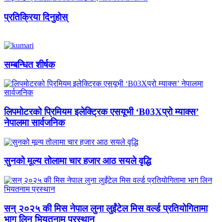
प्रतिक्रिया दिनुहोस्
सम्बन्धित शीर्षक
लिपमोटरको प्रिमियम इलेक्ट्रिक एसयूभी ‘B03Xप्रो म्याक्स’
नेपालमा सार्वजनिक
सुनको मूल्य तोलामा चार हजार आठ सयले वृद्धि
सन् २०२५ की मिस नेपाल लुना लुईंटेल मिस वर्ल्ड प्रतियोगितामा
भाग लिन भियतनाम प्रस्थान