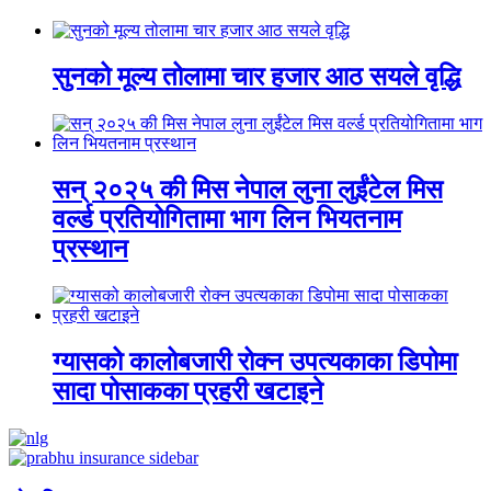
सुनको मूल्य तोलामा चार हजार आठ सयले वृद्धि
सन् २०२५ की मिस नेपाल लुना लुईंटेल मिस
वर्ल्ड प्रतियोगितामा भाग लिन भियतनाम
प्रस्थान
ग्यासको कालोबजारी रोक्न उपत्यकाका डिपोमा
सादा पोसाकका प्रहरी खटाइने