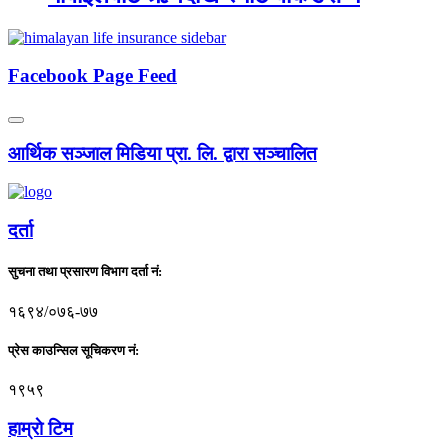
Facebook Page Feed
आर्थिक सञ्जाल मिडिया प्रा. लि. द्वारा सञ्चालित
दर्ता
सुचना तथा प्रसारण विभाग दर्ता नं:
१६९४/०७६-७७
प्रेस काउन्सिल सूचिकरण नं:
१९५९
हाम्राे टिम