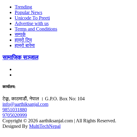
Trending
Popular News
Unicode To Preeti
Advertise with us
Terms and Conditions
सम्पर्क
हाम्रो टिम
हाम्रो बारेमा
सामाजिक सञ्जाल
कार्यालय:
टेकू, काठमाडाैं, नेपाल । G.P.O. Box No: 104
info@aarthiksanjal.com
9851031880
9705020999
Copyright © 2026 aarthiksanjal.com | All Rights Reserved.
Designed By
MultiTechNepal