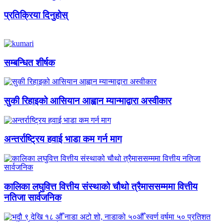
प्रतिक्रिया दिनुहोस्
सम्बन्धित शीर्षक
सुकी रिहाइको आसियान आह्वान म्यान्माद्वारा अस्वीकार
अन्तर्राष्ट्रिय हवाई भाडा कम गर्न माग
कालिका लघुवित्त वित्तीय संस्थाको चौथो त्रैमाससम्ममा वित्तीय
नतिजा सार्वजनिक