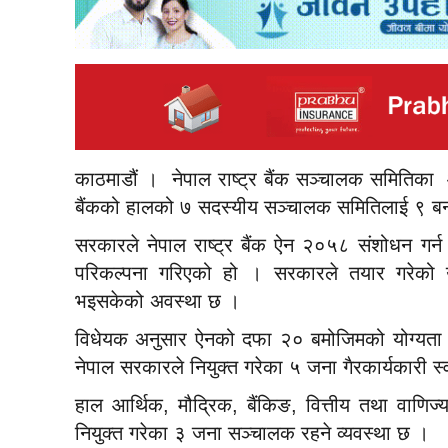
काठमाडौं । नेपाल राष्ट्र बैंक सञ्चालक समितिका
बैंकको हालको ७ सदस्यीय सञ्चालक समितिलाई ९ बना
सरकारले नेपाल राष्ट्र बैंक ऐन २०५८ संशोधन गर
परिकल्पना गरिएको हो । सरकारले तयार गरेको उक
भइसकेको अवस्था छ ।
विधेयक अनुसार ऐनको दफा २० बमोजिमको योग्यता पुगेका 
नेपाल सरकारले नियुक्त गरेका ५ जना गैरकार्यकारी स्
हाल आर्थिक, मौद्रिक, बैंकिङ, वित्तीय तथा वाणिज्य क
नियुक्त गरेका ३ जना सञ्चालक रहने व्यवस्था छ ।