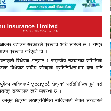
 आकार बढाउन सरकारले प्रस्ताव अघि सारेको छ । राष्ट्र
उने प्रस्ताव गरिएको हो ।
्न बनाएको विधेयक अनुसार ९ सदस्यीय सञ्चालक समितिको
्त विधेयक संघीय संसद्को प्रतिनिधिसभामा दर्ता पनि
व्यक्तिमध्ये छुट्टाछुट्टै क्षेत्रको प्रतिनिधित्व हुने गरी
वतन्त्र सञ्चालक रहने व्यवस्था छ ।
ानुन क्षेत्रमा लब्धप्रतिष्ठित व्यक्तिमध्ये नेपाल सरकारले