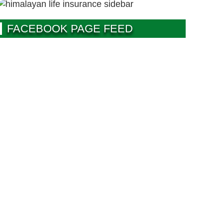
FACEBOOK PAGE FEED